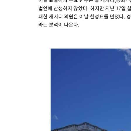
법안에 찬성하지 않았다. 하지만 지난 17일
패한 캐시디 의원은 이날 찬성표를 던졌다. 
라는 분석이 나온다.