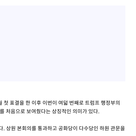
월 첫 표결을 한 이후 이번이 여덟 번째로 트럼프 행정부의
호를 처음으로 보여줬다는 상징적인 의미가 있다.
다. 상원 본회의를 통과하고 공화당이 다수당인 하원 관문을