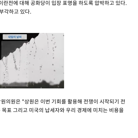
이란전에 대해 공화당이 입장 표명을 하도록 압박하고 있다.
 부각하고 있다.
상원의원은 "상원은 이번 기회를 활용해 전쟁이 시작되기 전
최종 목표 그리고 미국의 납세자와 우리 경제에 미치는 비용을
Mute