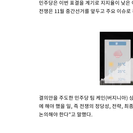
민주당은 이번 표결을 계기로 지지율이 낮은 
전쟁은 11월 중간선거를 앞두고 주요 이슈로
결의안을 주도한 민주당 팀 케인(버지니아) 
에 해야 했을 일, 즉 전쟁의 정당성, 전략, 
논의해야 한다"고 말했다.