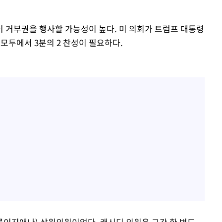
 거부권을 행사할 가능성이 높다. 미 의회가 트럼프 대통령
모두에서 3분의 2 찬성이 필요하다.
루이지애나) 상원의원이었다. 캐시디 의원은 그간 한 번도