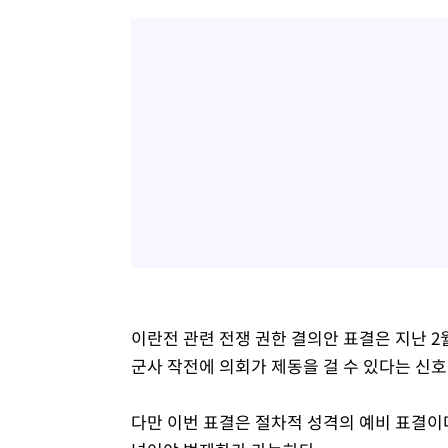
이란전 관련 전쟁 권한 결의안 표결은 지난 2
군사 작전에 의회가 제동을 걸 수 있다는 신
다만 이번 표결은 절차적 성격의 예비 표결이