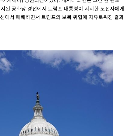
 실시된 공화당 경선에서 트럼프 대통령이 지지한 도전자에게
경선에서 패배하면서 트럼프의 보복 위협에 자유로워진 결과