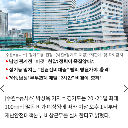
[수원=뉴시스] 경기도청 전경. (사진=경기도 제공) *재판매 및 DB 금지
[수원=뉴시스] 박상욱 기자 = 경기도는 20~21일 최대
100㎜의 많은 비가 예상됨에 따라 이날 오후 1시부터
재난안전대책본부 비상근무를 실시한다고 밝혔다.