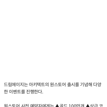
드림에이지는 아키텍트의 원스토어 출시를 기념해 다양
한 이벤트를 진행한다.
원스토어 사전 예약자에게는 ▲골드 100만개 ▲상급 코