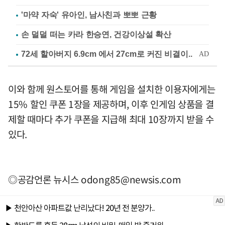
'마약 자숙' 유아인, 남사친과 뽀뽀 근황
손 덜덜 떠는 카라 한승연, 건강이상설 확산
이와 함께 원스토어를 통해 게임을 설치한 이용자에게는
15% 할인 쿠폰 1장을 제공하며, 이후 인게임 상품을 결
제할 때마다 추가 쿠폰을 지급해 최대 10장까지 받을 수
있다.
◎공감언론 뉴시스
odong85@newsis.com