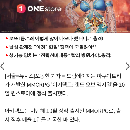
[서울=뉴시스]오동현 기자 = 드림에이지는 아쿠아트리
가 개발한 MMORPG '아키텍트: 랜드 오브 엑자일'을 20
일 원스토어에 정식 출시했다.
아키텍트는 지난해 10월 정식 출시된 MMORPG로, 출
시 직후 매출 1위를 기록한 바 있다.