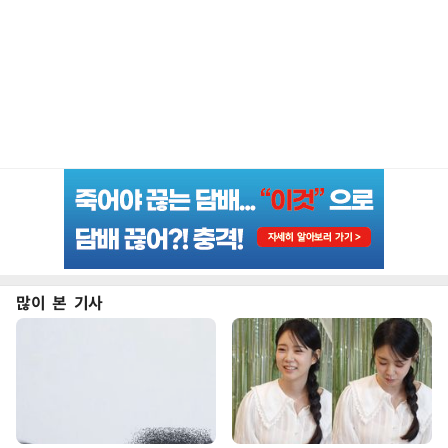
많이 본 기사