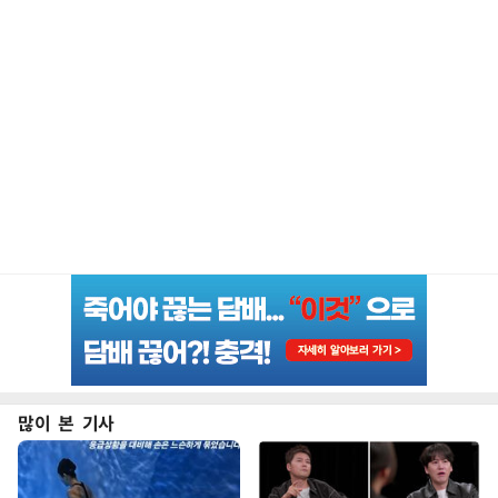
많이 본 기사