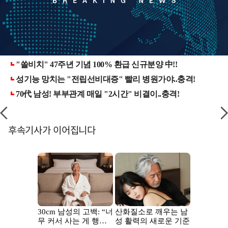
후속기사가 이어집니다