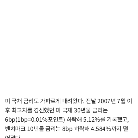
미 국채 금리도 가파르게 내려왔다. 전날 2007년 7월 이
후 최고치를 경신했던 미 국채 30년물 금리는
6bp(1bp=0.01%포인트) 하락해 5.12%를 기록했고,
벤치마크 10년물 금리는 8bp 하락해 4.584%까지 떨
어졌다.