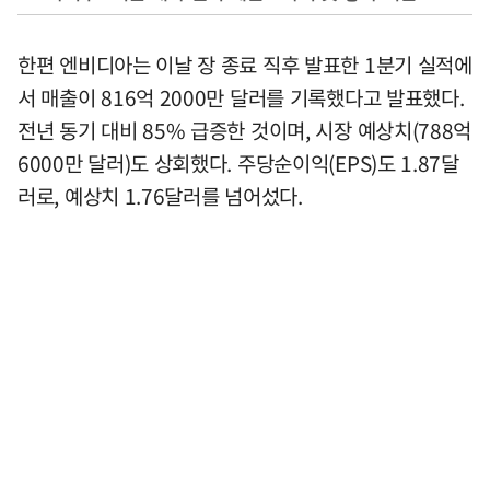
한편 엔비디아는 이날 장 종료 직후 발표한 1분기 실적에
서 매출이 816억 2000만 달러를 기록했다고 발표했다.
전년 동기 대비 85% 급증한 것이며, 시장 예상치(788억
6000만 달러)도 상회했다. 주당순이익(EPS)도 1.87달
러로, 예상치 1.76달러를 넘어섰다.