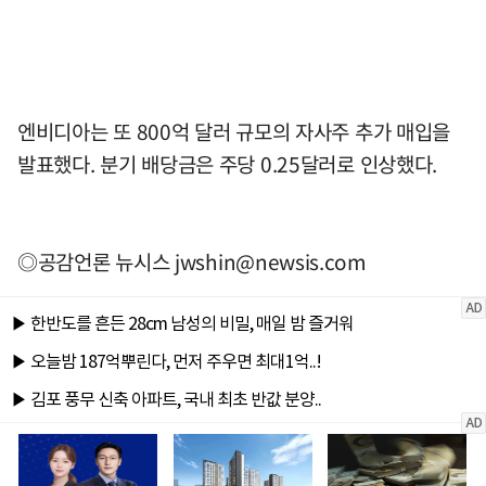
엔비디아는 또 800억 달러 규모의 자사주 추가 매입을
발표했다. 분기 배당금은 주당 0.25달러로 인상했다.
◎공감언론 뉴시스
jwshin@newsis.com