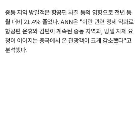
중동 지역 방일객은 항공편 차질 등의 영향으로 전년 동
월 대비 21.4% 줄었다. ANN은 "이란 관련 정세 악화로
항공편 운휴와 감편이 계속된 중동 지역과, 방일 자제 요
청이 이어지는 중국에서 온 관광객이 크게 감소했다"고
분석했다.