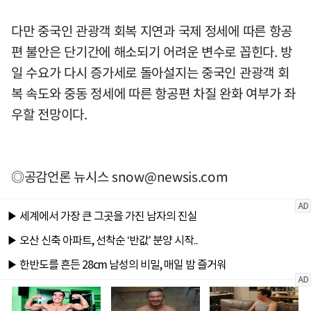
다만 중국인 관광객 회복 지연과 국제 정세에 따른 항공
편 불안은 단기간에 해소되기 어려운 변수로 꼽힌다. 방
일 수요가 다시 증가세로 돌아설지는 중국인 관광객 회
복 속도와 중동 정세에 따른 항공편 차질 완화 여부가 좌
우할 전망이다.
◎공감언론 뉴시스
snow@newsis.com