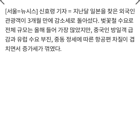
[서울=뉴시스] 신효령 기자 = 지난달 일본을 찾은 외국인
관광객이 3개월 만에 감소세로 돌아섰다. 벚꽃철 수요로
전체 규모는 올해 들어 가장 많았지만, 중국인 방일객 급
감과 유럽 수요 부진, 중동 정세에 따른 항공편 차질이 겹
치면서 증가세가 꺾였다.