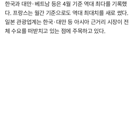
한국과 대만·베트남 등은 4월 기준 역대 최다를 기록했
다. 프랑스는 월간 기준으로도 역대 최대치를 새로 썼다.
일본 관광업계는 한국·대만 등 아시아 근거리 시장이 전
체 수요를 떠받치고 있는 점에 주목하고 있다.