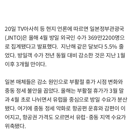
20일 TV아사히 등 현지 언론에 따르면 일본정부관광국
(JNTO)은 올해 4월 방일 외국인 수가 369만2200명으
로 집계됐다고 발표했다. 지난해 같은 달보다 5.5% 줄
었다. 방일객 수가 전년 동월 대비 감소한 것은 지난 1월
이후 3개월 만이다.
일본 매체들은 감소 원인으로 부활절 휴가 시점 변화와
중동 정세 불안을 꼽았다. 올해는 부활절 휴가가 3월 말
과 4월 초로 나뉘면서 유럽을 중심으로 방일 수요가 분산
됐다. 여기에 중동 정세 악화로 항공편 운휴와 감편이 이
어지고, 항공권 가격도 오르면서 유럽·중동 지역 수요가
위축됐다.