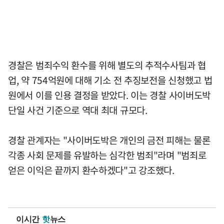
경찰은 범죄수익 환수를 위해 별도의 추적수사팀과 협
업, 약 754억원에 대해 기소 전 추징보전을 신청했고 법
원에서 이를 인용 결정을 받았다. 이는 경찰 사이버도박
단일 사건 기준으로 역대 최대 규모다.
경찰 관계자는 "사이버도박은 개인의 금전 피해는 물론
각종 사회 문제를 유발하는 심각한 범죄"라며 "범죄로
얻은 이익은 끝까지 환수하겠다"고 강조했다.
이시간
핫
뉴스