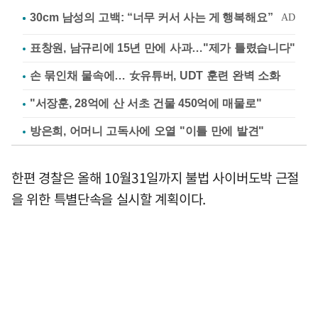
표창원, 남규리에 15년 만에 사과…"제가 틀렸습니다"
손 묶인채 물속에… 女유튜버, UDT 훈련 완벽 소화
"서장훈, 28억에 산 서초 건물 450억에 매물로"
방은희, 어머니 고독사에 오열 "이틀 만에 발견"
한편 경찰은 올해 10월31일까지 불법 사이버도박 근절
을 위한 특별단속을 실시할 계획이다.