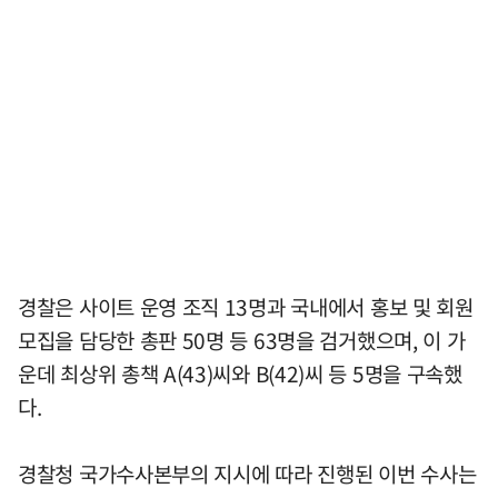
경찰은 사이트 운영 조직 13명과 국내에서 홍보 및 회원
모집을 담당한 총판 50명 등 63명을 검거했으며, 이 가
운데 최상위 총책 A(43)씨와 B(42)씨 등 5명을 구속했
다.
경찰청 국가수사본부의 지시에 따라 진행된 이번 수사는