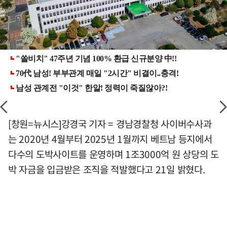
[창원=뉴시스]강경국 기자 = 경남경찰청 사이버수사과
는 2020년 4월부터 2025년 1월까지 베트남 등지에서
다수의 도박사이트를 운영하며 1조3000억 원 상당의 도
박 자금을 입금받은 조직을 적발했다고 21일 밝혔다.