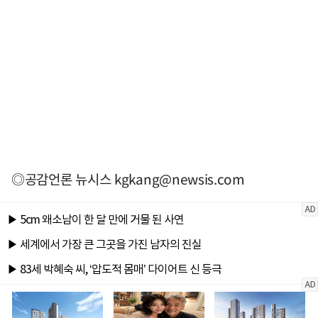
◎공감언론 뉴시스
kgkang@newsis.com