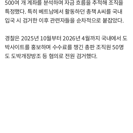
500여 개 계좌를 분석하며 자금 흐름을 추적해 조직을
특정했다. 특히 베트남에서 활동하던 총책 A씨를 국내
입국 시 검거한 이후 관련자들을 순차적으로 붙잡았다.
경찰은 2025년 10월부터 2026년 4월까지 국내에서 도
박사이트를 홍보하며 수수료를 챙긴 총판 조직원 50명
도 도박개장방조 등 혐의로 전원 검거했다.