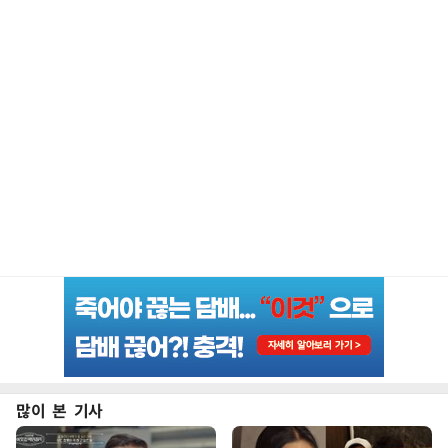
많이 본 기사