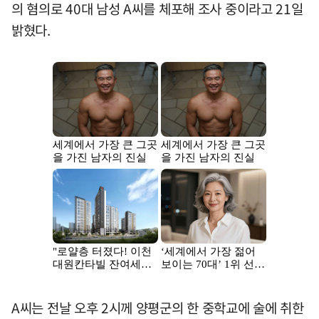
의 혐의로 40대 남성 A씨를 체포해 조사 중이라고 21일
밝혔다.
A씨는 전날 오후 2시께 양평군의 한 중학교에 술에 취한