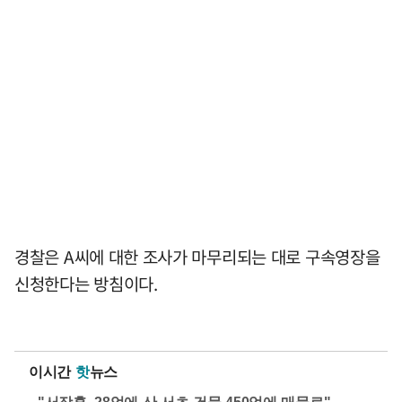
경찰은 A씨에 대한 조사가 마무리되는 대로 구속영장을
신청한다는 방침이다.
이시간
핫
뉴스