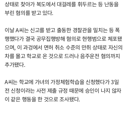
상태로 찾아가 복도에서 대걸레를 휘두르는 등 난동을
부린 혐의를 받고 있다.
이날 A씨는 신고를 받고 출동한 경찰관을 밀치는 등 폭
행했다가 결국 공무집행방해 혐의로 현행범으로 체포됐
으며, 이 과겅에서 면허 취소 수준의 만취 상태로 자신의
차를 몰고 학교로 온 것으로 드러나 음주운전 혐의까지
추가됐다.
A씨는 학교에 가녀의 가정체험학습을 신청했다가 3일
전 신청이라는 사전 제출 규정 때문에 승인이 나지 않자
이 같은 행동을 한 것으로 조사됐다.