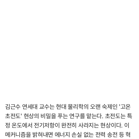
김근수 연세대 교수는 현대 물리학의 오랜 숙제인 '고온
초전도' 현상의 비밀을 푸는 연구를 맡는다. 초전도는 특
정 온도에서 전기저항이 완전히 사라지는 현상이다. 이
메커니즘을 밝혀내면 에너지 손실 없는 전력 송전 등 혁