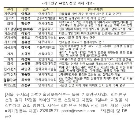
[서울=뉴시스] 과학기술정보통신부는 올해 기초연구사업의 리더연구
선정 결과 18명을 리더연구자로 선정하고 다음달 1일부터 지원을 시
작한다고 27일 밝혔다. 사진은 리더연구 유형A 선정 과제 개요. (사진
=과기정통부 제공) 2026.05.27.
photo@newsis.com
*재판매 및 DB
금지