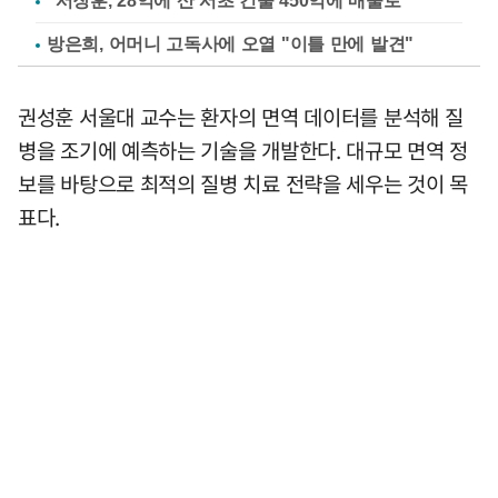
"서장훈, 28억에 산 서초 건물 450억에 매물로"
방은희, 어머니 고독사에 오열 "이틀 만에 발견"
권성훈 서울대 교수는 환자의 면역 데이터를 분석해 질
병을 조기에 예측하는 기술을 개발한다. 대규모 면역 정
보를 바탕으로 최적의 질병 치료 전략을 세우는 것이 목
표다.