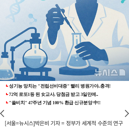
[서울=뉴시스]박은비 기자 = 정부가 세계적 수준의 연구