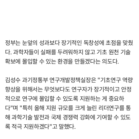
정부는 눈앞의 성과보다 장기적인 독창성에 초점을 맞췄
다. 과학자들이 실패를 두려워하지 않고 기초 원천 기술
확보에 몰입할 수 있는 환경을 만들겠다는 의도다.
김성수 과기정통부 연구개발정책실장은 "기초연구 역량
향상을 위해서는 무엇보다도 연구자가 장기적이고 안정
적으로 연구에 몰입할 수 있도록 지원하는 게 중요하
다"며 "특히 올해 지원 규모를 크게 늘린 리더연구를 통
해 과학기술 발전과 국제 경쟁력 강화에 기여할 수 있도
록 적극 지원하겠다"고 말했다.