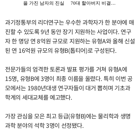
과기정통부의 리더연구는 우수한 과학자가 한 분야에 매
진할 수 있도록 9년 동안 장기 지원하는 사업이다. 연구
자 한 명당 연 8억원 규모로 지원하는 유형A와 올해 신설
된 연 16억원 규모의 유형B(톱티어)로 구성된다.
전문가들의 엄격한 토론과 발표 평가를 거쳐 유형A에
15명, 유형B에 3명이 최종 이름을 올렸다. 특히 이번 공
모에서는 1980년대생 연구자들이 대거 뽑히며 기초과
학계의 세대교체를 예고했다.
가장 관심을 모은 최고 등급(유형B)에는 물리학과 생명
과학 분야의 석학 3명이 선정됐다.