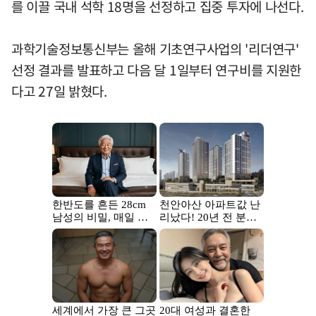
를 이끌 국내 석학 18명을 선정하고 집중 투자에 나선다.
과학기술정보통신부는 올해 기초연구사업의 '리더연구'
선정 결과를 발표하고 다음 달 1일부터 연구비를 지원한
다고 27일 밝혔다.