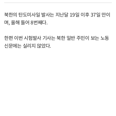
북한의 탄도미사일 발사는 지난달 19일 이후 37일 만이
며, 올해 들어 8번째다.
한편 이번 시험발사 기사는 북한 일반 주민이 보는 노동
신문에는 실리지 않았다.