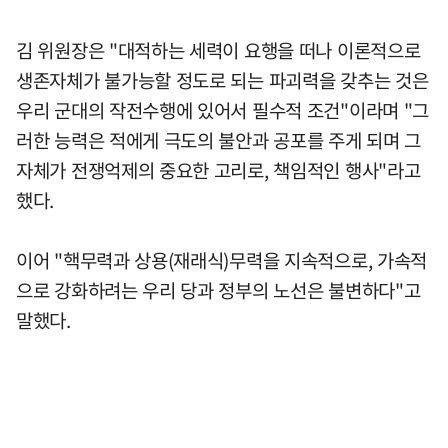
김 위원장은 "대적하는 세력이 요행을 떠나 이론적으로
생존자체가 불가능할 정도로 되는 파괴력을 갖추는 것은
우리 군대의 작전수행에 있어서 필수적 조건"이라며 "그
러한 능력은 적에게 극도의 불안과 공포를 주게 되며 그
자체가 전쟁억제의 중요한 고리로, 책임적인 행사"라고
했다.
이어 "핵무력과 상용(재래식)무력을 지속적으로, 가속적
으로 강화하려는 우리 당과 정부의 노선은 불변하다"고
말했다.