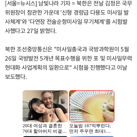
[서울=뉴시스] 남빛나라 기자 = 북한은 전날 김정은 국무
위원장이 참관한 가운데 '신형 경량급 다용도 미사일 발
사체계'와 '다연장 전술순항미사일 무기체계'를 시험발
사했다고 27일 밝혔다.
북한 조선중앙통신은 "미사일총국과 국방과학원이 5월
26일 국방발전 5개년 목표수행을 위한 포 및 미사일무력
현대화 사업계획의 일환으로" 시험을 진행했다고 이날
보도했다.