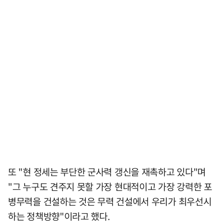
또 "현 정세는 부단한 군사력 갱신을 재촉하고 있다"며
"그 누구도 견주지 못할 가장 현대적이고 가장 강력한 포
병무력을 건설하는 것은 무력 건설에서 우리가 최우선시
하는 정책방향"이라고 했다.