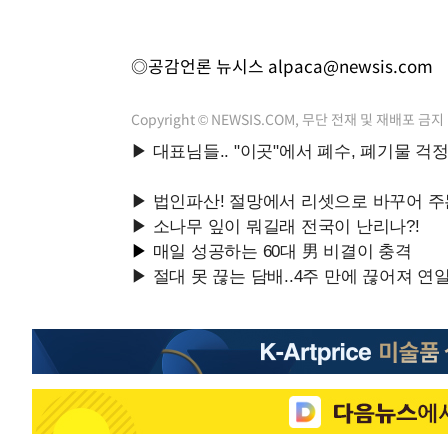
◎공감언론 뉴시스
alpaca@newsis.com
Copyright © NEWSIS.COM, 무단 전재 및 재배포 금지