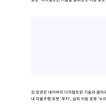
김 장관은 네이버의 디지털트윈 기술과 클라우드
내 자율주행 로봇 '루키', 실외 이동 로봇 '누