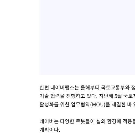
한편 네이버랩스는 올해부터 국토교통부와 정
기술 협력을 진행하고 있다. 지난해 5월 국
활성화를 위한 업무협약(MOU)을 체결한 바 
네이버는 다양한 로봇들이 실외 환경에 적용될
계획이다.