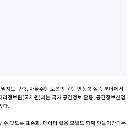
밀지도 구축, 자율주행 로봇의 운행 안정성 실증 분야에서
토지리정보원(국지원)과는 국가 공간정보 활용, 공간정보산업
있다.
 수 있도록 표준화, 데이터 활용 모델도 함께 만들어간다는