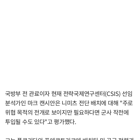
국방부 전 관료이자 현재 전략국제연구센터(CSIS) 선임
분석가인 마크 캔시안은 니미츠 전단 배치에 대해 "주로
위협 목적의 전개로 보이지만 필요하다면 군사 작전에
투입될 수도 있다"고 평가했다.