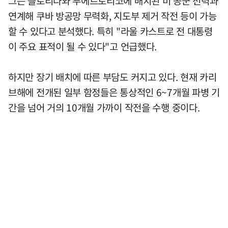
그는 플로리다와 푸에르토리코에 배치된 미 공군 전력과
연계해 쿠바 방공망 무력화, 지도부 제거 작전 등이 가능
할 수 있다고 분석했다. 특히 "라울 카스트로 전 대통령
이 주요 표적이 될 수 있다"고 언급했다.
하지만 장기 배치에 따른 부담도 커지고 있다. 현재 카리
브해에 전개된 일부 함정들은 통상적인 6~7개월 파병 기
간을 넘어 거의 10개월 가까이 작전을 수행 중이다.