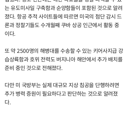
는 유도미사일 구축함과 순양함들이 포함된 것으로 알려
졌다. 항공 추적 사이트들에 따르면 미국의 첨단 감시 드
론과 정찰기들도 수개월째 쿠바 상공 인근에서 활동 중
이다.
또 약 2500명의 해병대를 수송할 수 있는 키어사지급 강
습상륙함과 호위 전력도 버지니아 해안에서 추가 배치를
준비 중인 것으로 전해졌다.
다만 미 국방부는 실제 대규모 지상 침공을 단행하려면
추가 병력 증원이 필요하다고 판단하는 것으로 알려졌
다.