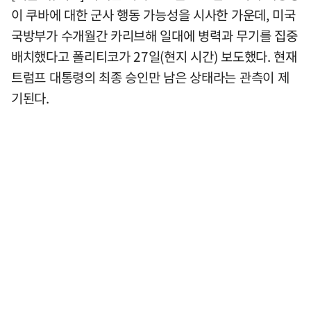
이 쿠바에 대한 군사 행동 가능성을 시사한 가운데, 미국
국방부가 수개월간 카리브해 일대에 병력과 무기를 집중
배치했다고 폴리티코가 27일(현지 시간) 보도했다. 현재
트럼프 대통령의 최종 승인만 남은 상태라는 관측이 제
기된다.