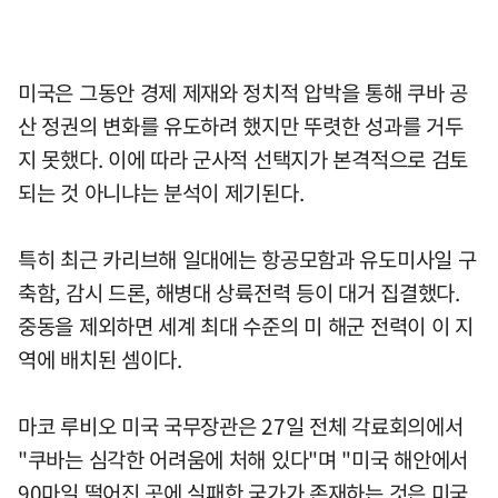
미국은 그동안 경제 제재와 정치적 압박을 통해 쿠바 공
산 정권의 변화를 유도하려 했지만 뚜렷한 성과를 거두
지 못했다. 이에 따라 군사적 선택지가 본격적으로 검토
되는 것 아니냐는 분석이 제기된다.
특히 최근 카리브해 일대에는 항공모함과 유도미사일 구
축함, 감시 드론, 해병대 상륙전력 등이 대거 집결했다.
중동을 제외하면 세계 최대 수준의 미 해군 전력이 이 지
역에 배치된 셈이다.
마코 루비오 미국 국무장관은 27일 전체 각료회의에서
"쿠바는 심각한 어려움에 처해 있다"며 "미국 해안에서
90마일 떨어진 곳에 실패한 국가가 존재하는 것은 미국