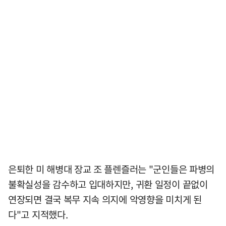
은퇴한 미 해병대 장교 조 플렌즐러는 "군인들은 파병의
불확실성을 감수하고 입대하지만, 귀환 일정이 끝없이
연장되면 결국 복무 지속 의지에 악영향을 미치게 된
다"고 지적했다.