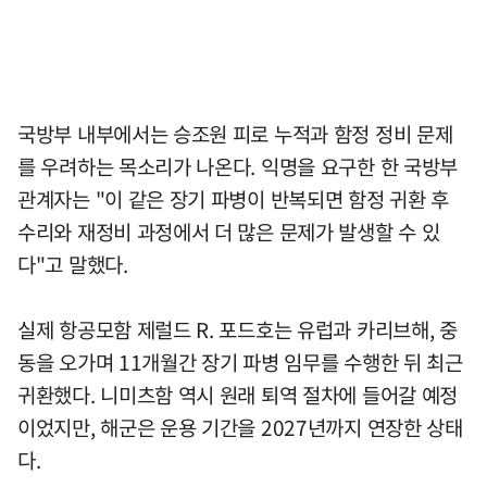
국방부 내부에서는 승조원 피로 누적과 함정 정비 문제
를 우려하는 목소리가 나온다. 익명을 요구한 한 국방부
관계자는 "이 같은 장기 파병이 반복되면 함정 귀환 후
수리와 재정비 과정에서 더 많은 문제가 발생할 수 있
다"고 말했다.
실제 항공모함 제럴드 R. 포드호는 유럽과 카리브해, 중
동을 오가며 11개월간 장기 파병 임무를 수행한 뒤 최근
귀환했다. 니미츠함 역시 원래 퇴역 절차에 들어갈 예정
이었지만, 해군은 운용 기간을 2027년까지 연장한 상태
다.