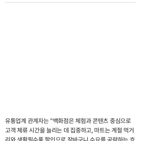
유통업계 관계자는 "백화점은 체험과 콘텐츠 중심으로
고객 체류 시간을 늘리는 데 집중하고, 마트는 계절 먹거
리와 생활필수품 할인으로 장바구니 수요를 공략하는 흐