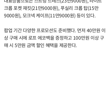
대표상품으로는 스트링 드레스(23만9000원), 라이트
크롭 포켓 재킷(21만9000원), 푸실리 크롭 탑(15만
9000원), 모크넥 케이프(11만9000원) 등이 있다.
팝업 기간 다양한 프로모션도 준비했다. 먼저 40만원 이
상 구매 시에 로프 에코백을 증정하고 100만원 이상 구
매 시 5만원 금액 할인 혜택을 제공한다.