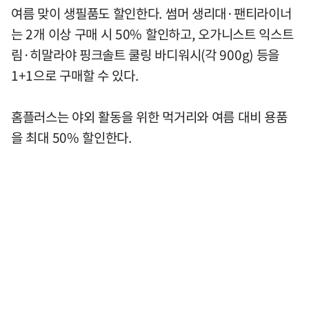
여름 맞이 생필품도 할인한다. 썸머 생리대·팬티라이너
는 2개 이상 구매 시 50% 할인하고, 오가니스트 익스트
림·히말라야 핑크솔트 쿨링 바디워시(각 900g) 등을
1+1으로 구매할 수 있다.
홈플러스는 야외 활동을 위한 먹거리와 여름 대비 용품
을 최대 50% 할인한다.