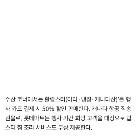
수산 코너에서는 활랍스터(마리·냉장·캐나다산)’를 행
사 카드 결제 시 50% 할인 판매한다. 캐나다 항공 직송
원물로, 롯데마트는 행사 기간 희망 고객을 대상으로 랍
스터 찜 조리 서비스도 무상 제공한다.