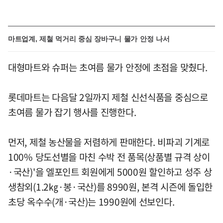
마트업계, 제철 먹거리 중심 장바구니 물가 안정 나서
대형마트와 슈퍼는 초여름 물가 안정에 초점을 맞췄다.
롯데마트는 다음달 2일까지 제철 신선식품을 중심으로
초여름 물가 잡기 행사를 진행한다.
먼저, 제철 농산물을 저렴하게 판매한다. 비파괴 기계로
100% 당도선별을 마친 수박 전 품목(상품별 규격 상이
·국산)'을 엘포인트 회원에게 5000원 할인하고 성주 상
생참외(1.2㎏·봉·국산)를 8990원, 본격 시즌에 돌입한
초당 옥수수(개·국산)는 1990원에 선보인다.