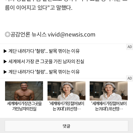
름이 이어지고 있다"고 말했다.
◎공감언론 뉴시스
vivid@newsis.com
댓글