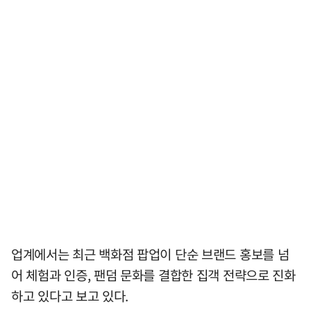
업계에서는 최근 백화점 팝업이 단순 브랜드 홍보를 넘
어 체험과 인증, 팬덤 문화를 결합한 집객 전략으로 진화
하고 있다고 보고 있다.