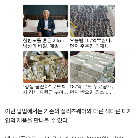
이번 팝업에서는 기존의 플리츠웨어와 다른 색다른 디자
인의 제품을 만나볼 수 있다.