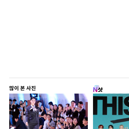
많이 본 사진