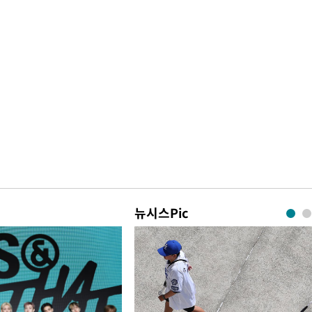
뉴시스Pic