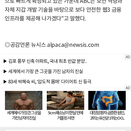
으로 빠르게 확장되고 있는 가운데 ABC는 보안 역량과
자체 지갑 개발 기술을 바탕으로 보다 안전한 웹3 금융
인프라를 제공해 나가겠다”고 말했다.
◎공감언론 뉴시스
alpaca@newsis.com