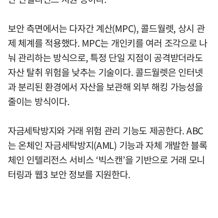
보안 측면에서는 다자간 계산(MPC), 콜드월렛, 상시 관
제 체계를 적용했다. MPC는 개인키를 여러 조각으로 나
눠 관리하는 방식으로, 특정 단일 지점이 공격받더라도
자산 탈취 위험을 낮추는 기술이다. 콜드월렛은 인터넷
과 분리된 환경에서 자산을 보관해 외부 해킹 가능성을
줄이는 방식이다.
자금세탁방지와 거래 위험 관리 기능도 제공한다. ABC
는 온체인 자금세탁방지(AML) 기능과 자체 개발한 블록
체인 인텔리전스 서비스 ‘빅스캔’을 기반으로 거래 모니
터링과 웹3 보안 정보를 지원한다.