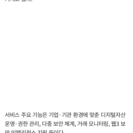
서비스 주요 기능은 기업·기관 환경에 맞춘 디지털자산
운영·권한 관리, 다중 보안 체계, 거래 모니터링, 웹3 보
안 인텔리전스 지원 등이다.