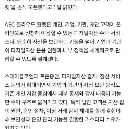
렛'을 공식 오픈했다고 1일 밝혔다.
ABC 클라우드 월렛은 개인, 기업, 기관, 재단 고객이 온
라인으로 신청해 이용할 수 있는 디지털자산 수탁 서비
스다. 단순히 자산을 보관하는 기능을 넘어 기업과 기관
이 디지털자산 운용 권한과 내부 정책을 체계적으로 관
리할 수 있도록 설계됐다.
스테이블코인과 토큰증권, 디지털자산 결제·정산 서비
스 논의가 확대되면서 기업과 기관의 자산 보관 방식도
기존 개인 지갑 중심에서 내부 통제와 감사 대응이 가능
한 수탁 구조로 옮겨가고 있다. 특히 법인 고객은 자산 집
행 권한, 승인 절차, 이상 거래 탐지 체계를 함께 갖춰야
해 보안성과 운영 관리 기능을 결합한 커스터디 수요가
커지고 있다.