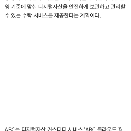
영 기준에 맞춰 디지털자산을 안전하게 보관하고 관리할
수 있는 수탁 서비스를 제공한다는 계획이다.
ABC는 디지털자산 커스터디 서비스 'ABC 클라우드 월