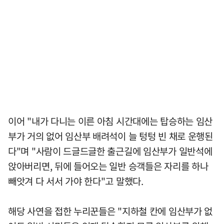
이어 "내가 다니는 이른 아침 시간대에는 탑승하는 임산
부가 거의 없어 임산부 배려석이 늘 텅텅 빈 채로 운행된
다"며 "사람이 드글드글한 출근길에 임산부가 일반석에
앉아버리면, 뒤에 들어오는 일반 승객들은 자리를 하나
빼앗겨 다 서서 가야 한다"고 말했다.
해당 사연을 접한 누리꾼들은 "지하철 칸에 임산부가 없