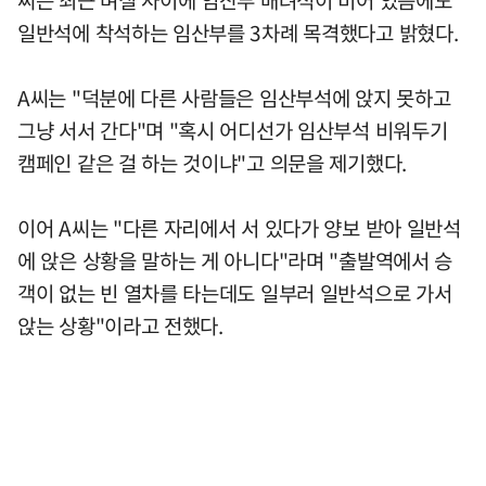
씨는 최근 며칠 사이에 임산부 배려석이 비어 있음에도
일반석에 착석하는 임산부를 3차례 목격했다고 밝혔다.
A씨는 "덕분에 다른 사람들은 임산부석에 앉지 못하고
그냥 서서 간다"며 "혹시 어디선가 임산부석 비워두기
캠페인 같은 걸 하는 것이냐"고 의문을 제기했다.
이어 A씨는 "다른 자리에서 서 있다가 양보 받아 일반석
에 앉은 상황을 말하는 게 아니다"라며 "출발역에서 승
객이 없는 빈 열차를 타는데도 일부러 일반석으로 가서
앉는 상황"이라고 전했다.