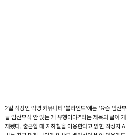
2일 직장인 익명 커뮤니티 '블라인드'에는 '요즘 임산부
들 임산부석 안 앉는 게 유행이야?'라는 제목의 글이 게
재됐다. 출근할 때 지하철을 이용한다고 밝힌 작성자 A