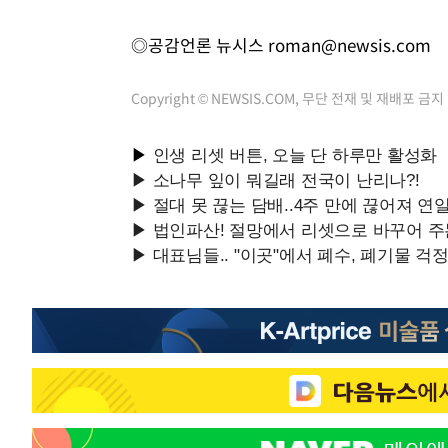
◎공감언론 뉴시스
roman@newsis.com
Copyright © NEWSIS.COM, 무단 전재 및 재배포 금지