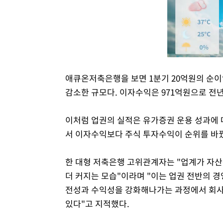
애큐온저축은행을 보면 1분기 20억원의 순이익
감소한 규모다. 이자수익은 971억원으로 전년
이처럼 업권의 실적은 유가증권 운용 성과에 
서 이자수익보다 주식 투자수익이 순위를 바
한 대형 저축은행 고위관계자는 "업계가 자
더 커지는 모습"이라며 "이는 업권 전반의 경
전성과 수익성을 강화해나가는 과정에서 회사
있다"고 지적했다.