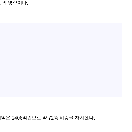
등의 영향이다.
익은 2406억원으로 약 72% 비중을 차지했다.