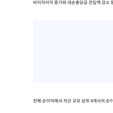
비이자이익 증가와 대손충당금 전입액 감소 
전체 순이익에서 자산 규모 상위 4개사의 순이