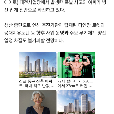
에어로) 대전사업장에서 발생한 폭발 사고의 여파가 방
산 업계 전반으로 확산하고 있다.
생산 중단으로 인해 추진기관이 탑재된 다연장 로켓과
공대지유도탄 등 향후 사업 운영과 주요 무기체계 양산
일정 차질도 불가피할 전망이다.