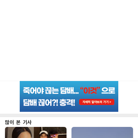
많이 본 기사