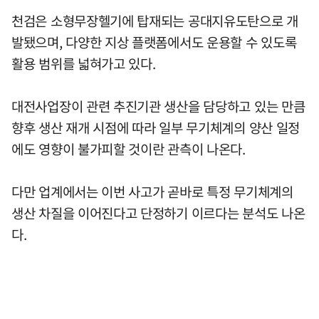
천검은 소형무장헬기에 탑재되는 공대지유도탄으로 개
발됐으며, 다양한 지상 플랫폼에서도 운용할 수 있도록
활용 범위를 넓혀가고 있다.
대전사업장이 관련 추진기관 생산을 담당하고 있는 만큼
향후 생산 재개 시점에 따라 일부 무기체계의 양산 일정
에도 영향이 불가피할 것이란 관측이 나온다.
다만 업계에서는 이번 사고가 곧바로 특정 무기체계의
생산 차질을 이어진다고 단정하기 이르다는 분석도 나온
다.