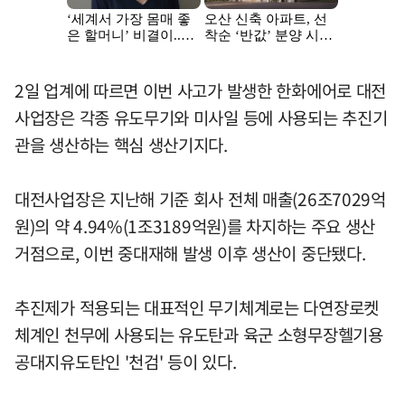
2일 업계에 따르면 이번 사고가 발생한 한화에어로 대전
사업장은 각종 유도무기와 미사일 등에 사용되는 추진기
관을 생산하는 핵심 생산기지다.
대전사업장은 지난해 기준 회사 전체 매출(26조7029억
원)의 약 4.94%(1조3189억원)를 차지하는 주요 생산
거점으로, 이번 중대재해 발생 이후 생산이 중단됐다.
추진제가 적용되는 대표적인 무기체계로는 다연장로켓
체계인 천무에 사용되는 유도탄과 육군 소형무장헬기용
공대지유도탄인 '천검' 등이 있다.