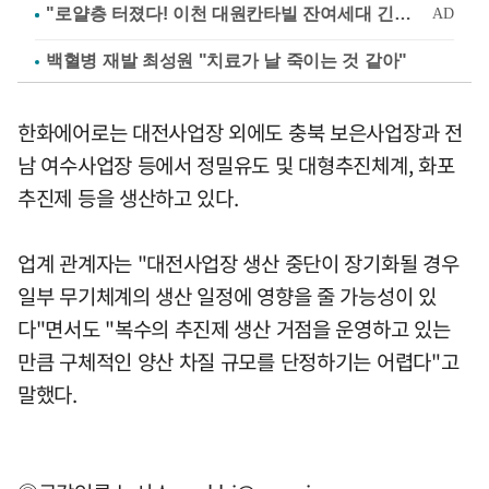
백혈병 재발 최성원 "치료가 날 죽이는 것 같아"
한화에어로는 대전사업장 외에도 충북 보은사업장과 전
남 여수사업장 등에서 정밀유도 및 대형추진체계, 화포
추진제 등을 생산하고 있다.
업계 관계자는 "대전사업장 생산 중단이 장기화될 경우
일부 무기체계의 생산 일정에 영향을 줄 가능성이 있
다"면서도 "복수의 추진제 생산 거점을 운영하고 있는
만큼 구체적인 양산 차질 규모를 단정하기는 어렵다"고
말했다.