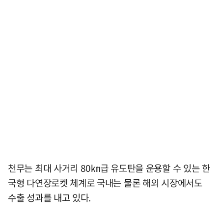
천무는 최대 사거리 80㎞급 유도탄을 운용할 수 있는 한
국형 다연장로켓 체계로 국내는 물론 해외 시장에서도
수출 성과를 내고 있다.