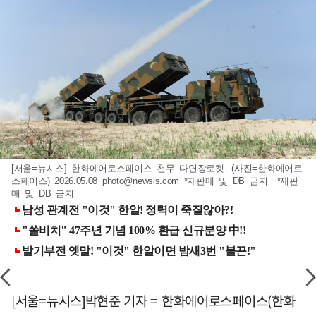
[서울=뉴시스] 한화에어로스페이스 천무 다연장로켓. (사진=한화에어로
스페이스) 2026.05.08
photo@newsis.com
*재판매 및 DB 금지 *재판
매 및 DB 금지
[서울=뉴시스]박현준 기자 = 한화에어로스페이스(한화