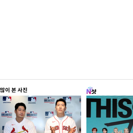
많이 본 사진