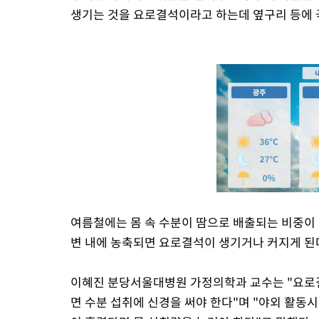
생기는 것을 요로결석이라고 하는데 옆구리 등에 
여름철에는 몸 속 수분이 땀으로 배출되는 비중이
변 내에 농축되면 요로결석이 생기거나 커지게 된
이혜진 분당서울대병원 가정의학과 교수는 "요로
면 수분 섭취에 신경을 써야 한다"며 "야외 활동시