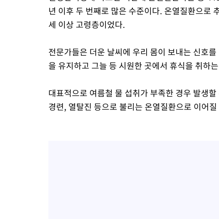
년 이후 두 번째로 많은 수준이다. 온열질환으로 추정
세 이상 고령층이었다.
전문가들은 더운 날씨에 우리 몸이 보내는 신호를
을 유지하고 그늘 등 시원한 곳에서 휴식을 취하는
대표적으로 여름철 물 섭취가 부족한 경우 발생할 
경련, 열탈진 등으로 불리는 온열질환으로 이어질