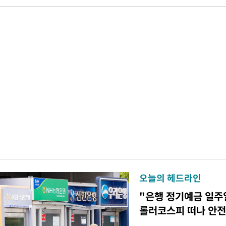
오늘의 헤드라인
"은행 정기예금 일주
롤러코스피 떠나 안전