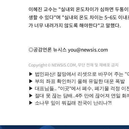
이혜진 교수는 "실내외 온도차이가 심하면 두통이나
생할 수 있다"며 "실내외 온도 차이는 5~6도 이내
가 너무 내려가지 않도록 해야한다"고 말했다.
◎공감언론 뉴시스
you@newsis.com
Copyright © NEWSIS.COM, 무단 전재 및 재배포 금지