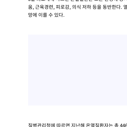
움, 근육경련, 피로감, 의식 저하 등을 동반한다.
망에 이를 수 있다.
질병관리청에 따르면 지난해 온열질환자는 총 446