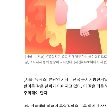
[서울=뉴시스] 온열질환은 열로 인해 발생하는 급성질환으로 
감, 의식저하 등의 증상이 나타난다. (사진= 유토이미지 제공
[서울=뉴시스] 류난영 기자 = 전국 동시지방선거
한여름 같은 날씨가 이어지고 있다. 이 같은 더운
주의해야 한다.
3일 의료계에 따르면 온열질환은 고온 환경에 장