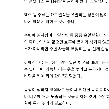
이 흘렸다면 물 섭취량을 늘려야 한다"고 말했다.
맥주 등 주류는 요로결석을 유발하는 성분이 많이 
나기 때문에 피하는 것이 좋다.
주변에 일사병이나 열사병 등 중증 온열질환이 의심
이 좋다. 의식이 없으면 호흡에 문제가 생기지 않
소가 아니라면 주변 사물에 부딪히는 등 신체 손상
이혜진 교수는 "심한 경우 일단 체온을 내려주는 
수 있다"며 "가능한 경우 옷을 벗기고 분무기나 
바람을 쐬어 줘야 한다"고 말했다.
증상이 심하지 않더라도 물이나 전해질 음료를 마
다.더위에 오래 노출되는 것을 피하는 것이 가장
환에 특히 주의가 필요하다.