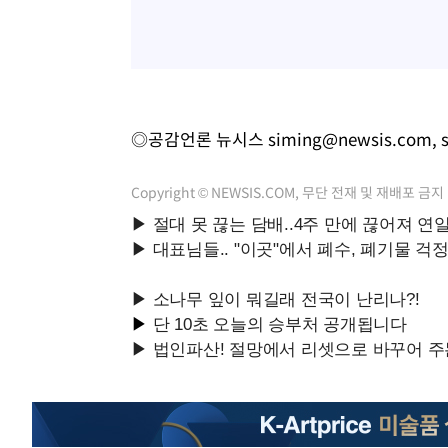
◎공감언론 뉴시스
siming@newsis.com
,
Copyright © NEWSIS.COM, 무단 전재 및 재배포 금지