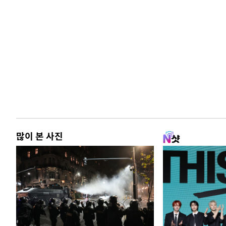
많이 본 사진