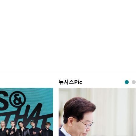
뉴시스Pic