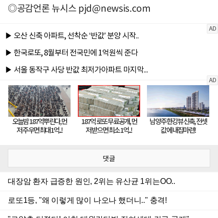
◎공감언론 뉴시스
pjd@newsis.com
댓글