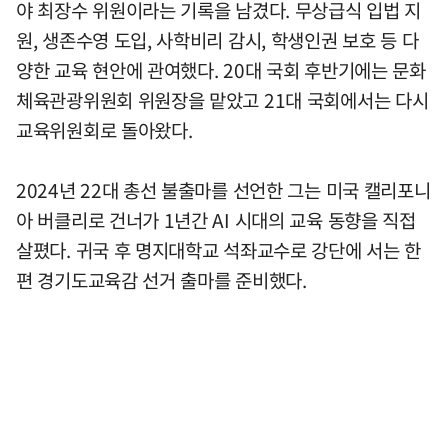
야 최장수 위원이라는 기록을 남겼다. 무상급식 입법 지
원, 생존수영 도입, 사학비리 감시, 학생인권 보호 등 다
양한 교육 현안에 관여했다. 20대 국회 후반기에는 문화
체육관광위원회 위원장을 맡았고 21대 국회에서는 다시
교육위원회로 돌아왔다.
2024년 22대 총선 불출마를 선언한 그는 미국 캘리포니
아 버클리로 건너가 1년간 AI 시대의 교육 동향을 직접
살폈다. 귀국 후 명지대학교 석좌교수로 강단에 서는 한
편 경기도교육감 선거 출마를 준비했다.