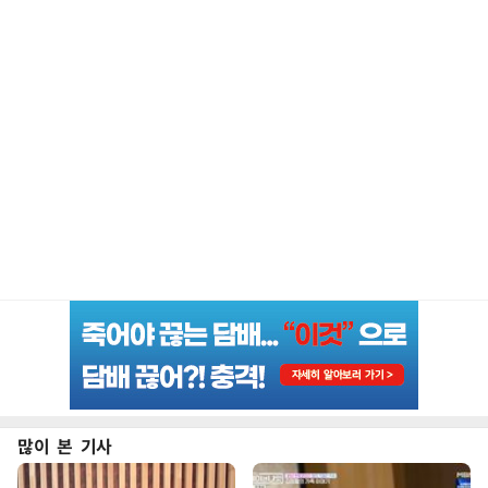
많이 본 기사