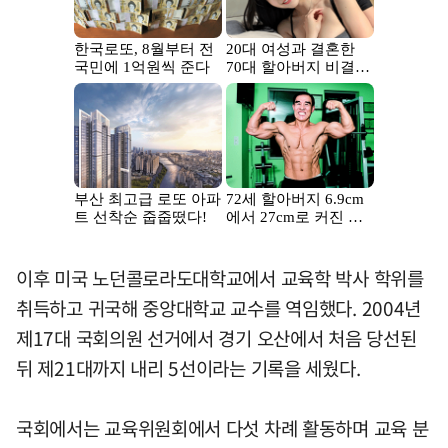
이후 미국 노던콜로라도대학교에서 교육학 박사 학위를
취득하고 귀국해 중앙대학교 교수를 역임했다. 2004년
제17대 국회의원 선거에서 경기 오산에서 처음 당선된
뒤 제21대까지 내리 5선이라는 기록을 세웠다.
국회에서는 교육위원회에서 다섯 차례 활동하며 교육 분