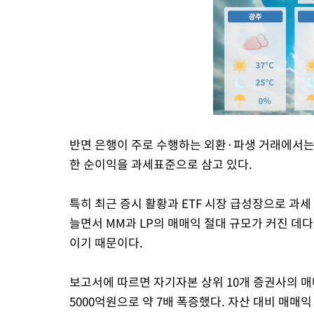
반면 은행이 주로 수행하는 외환·파생 거래에서
한 순이익을 과세표준으로 삼고 있다.
특히 최근 증시 활황과 ETF 시장 급성장으로 과
늘면서 MM과 LP의 매매익 절대 규모가 커진 데
이기 때문이다.
보고서에 따르면 자기자본 상위 10개 증권사의 매매익
5000억원으로 약 7배 폭증했다. 자산 대비 매매익 