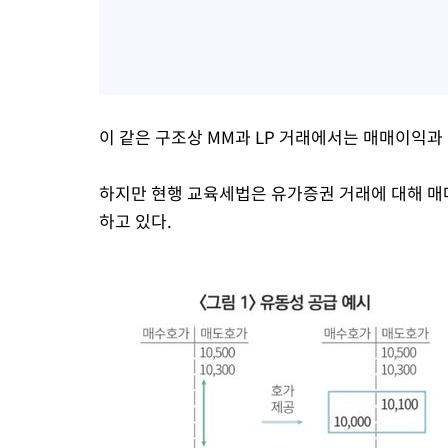
이 같은 구조상 MM과 LP 거래에서는 매매이익과
하지만 현행 교육세법은 유가증권 거래에 대해 
하고 있다.