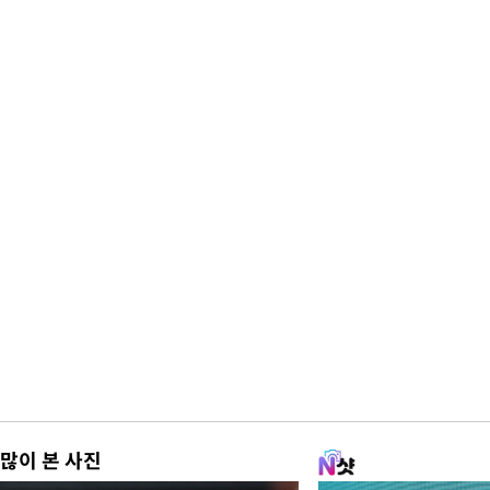
많이 본 사진