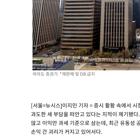
여의도 증권가 *재판매 및 DB 금지
[서울=뉴시스]이지민 기자 = 증시 활황 속에서 
과도한 세 부담을 떠안고 있다는 지적이 제기됐다
않고 이익만 과세 기준으로 삼는데, 최근 유동성 
손익 간 괴리가 커지고 있어서다.