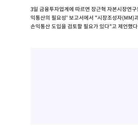
3일 금융투자업계에 따르면 장근혁 자본시장연구
익통산의 필요성' 보고서에서 "시장조성자(MM)
손익통산 도입을 검토할 필요가 있다"고 제언했다