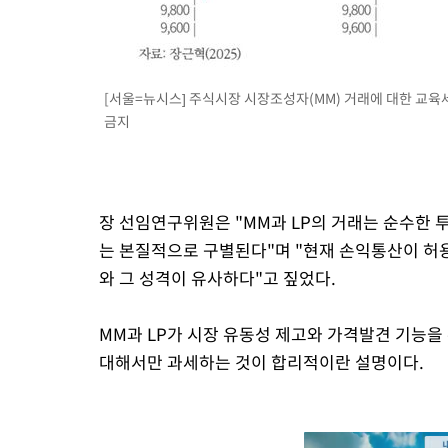
[서울=뉴시스] 주식시장 시장조성자(MM) 거래에 대한 교육세
금지
장 선임연구위원은 "MM과 LP의 거래는 순수한 
는 본질적으로 구별된다"며 "현재 손익통산이 허
와 그 성격이 유사하다"고 짚었다.
MM과 LP가 시장 유동성 제고와 가격발견 기능
대해서만 과세하는 것이 합리적이란 설명이다.