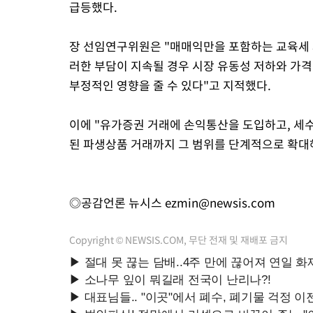
급등했다.
장 선임연구위원은 "매매익만을 포함하는 교육세 
러한 부담이 지속될 경우 시장 유동성 저하와 가
부정적인 영향을 줄 수 있다"고 지적했다.
이에 "유가증권 거래에 손익통산을 도입하고, 세
된 파생상품 거래까지 그 범위를 단계적으로 확대해
◎공감언론 뉴시스
ezmin@newsis.com
Copyright © NEWSIS.COM, 무단 전재 및 재배포 금지