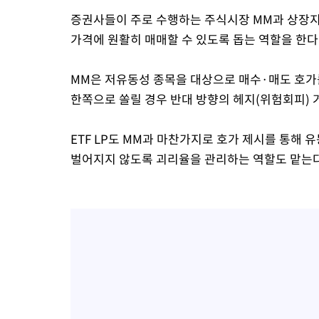
증권사들이 주로 수행하는 주식시장 MM과 상장지수
가격에 원활히 매매할 수 있도록 돕는 역할을 한다
MM은 저유동성 종목을 대상으로 매수·매도 호가
한쪽으로 쏠릴 경우 반대 방향의 헤지(위험회피) 
ETF LP도 MM과 마찬가지로 호가 제시를 통해 
벌어지지 않도록 괴리율을 관리하는 역할도 맡는다