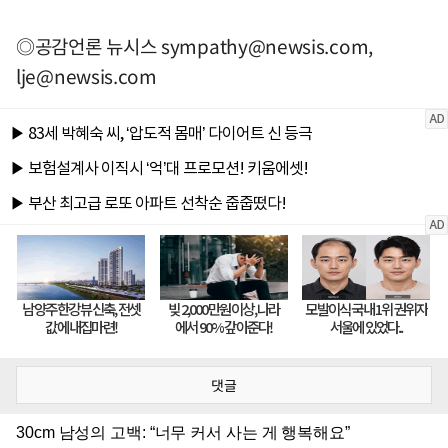
◎공감언론 뉴시스
sympathy@newsis.com
,
lje@newsis.com
댓글