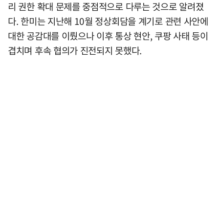
리 권한 확대 문제를 중점적으로 다루는 것으로 알려졌
다. 한미는 지난해 10월 정상회담을 계기로 관련 사안에
대한 공감대를 이뤘으나 이후 통상 현안, 쿠팡 사태 등이
겹치며 후속 협의가 진전되지 못했다.