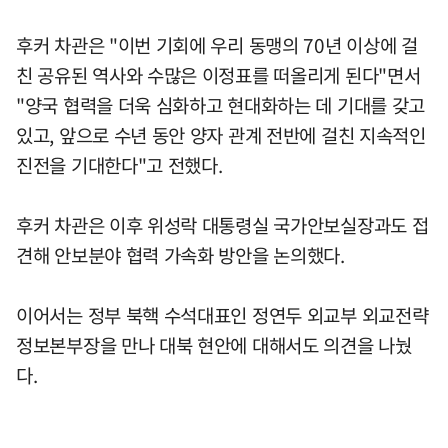
후커 차관은 "이번 기회에 우리 동맹의 70년 이상에 걸
친 공유된 역사와 수많은 이정표를 떠올리게 된다"면서
"양국 협력을 더욱 심화하고 현대화하는 데 기대를 갖고
있고, 앞으로 수년 동안 양자 관계 전반에 걸친 지속적인
진전을 기대한다"고 전했다.
후커 차관은 이후 위성락 대통령실 국가안보실장과도 접
견해 안보분야 협력 가속화 방안을 논의했다.
이어서는 정부 북핵 수석대표인 정연두 외교부 외교전략
정보본부장을 만나 대북 현안에 대해서도 의견을 나눴
다.