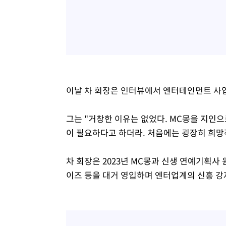
이날 차 회장은 인터뷰에서 엔터테인먼트 사업
그는 "거창한 이유는 없었다. MC몽을 지인으
이 필요하다고 하더라. 처음에는 굉장히 희망
차 회장은 2023년 MC몽과 신생 연예기획사
이즈 등을 대거 영입하며 엔터업계의 신흥 