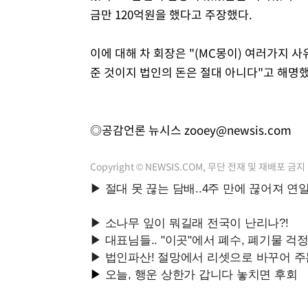
금만 120억원을 했다고 주장했다.
이에 대해 차 회장은 "(MC몽이) 여러가지 사
준 것이지 법인의 돈은 절대 아니다"고 해명했
◎공감언론 뉴시스
zooey@newsis.com
Copyright © NEWSIS.COM, 무단 전재 및 재배포 금지