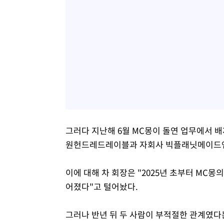
그러다 지난해 6월 MC몽이 돌연 업무에서 
원헌드레드레이블과 자회사 빅플래닛메이드엔터
이에 대해 차 회장은 "2025년 초부터 MC
어졌다"고 털어놨다.
그러나 반년 뒤 두 사람이 부적절한 관계였다는