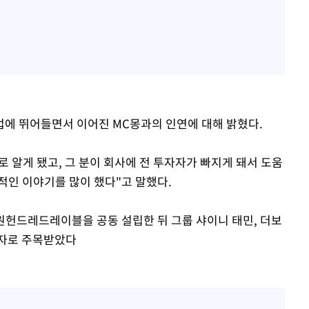
에 뛰어들면서 이어진 MC몽과의 인연에 대해 밝혔다.
로 알게 됐고, 그 분이 회사에 전 투자자가 빠지게 돼서 도움
적인 이야기를 많이 했다"고 말했다.
 원헌드레드레이블을 공동 설립한 뒤 그룹 샤이니 태민, 더보
강자로 주목받았다