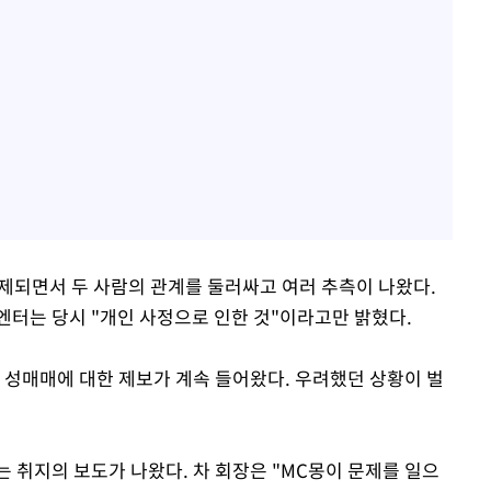
배제되면서 두 사람의 관계를 둘러싸고 여러 추측이 나왔다.
는 당시 "개인 사정으로 인한 것"이라고만 밝혔다.
몽의 성매매에 대한 제보가 계속 들어왔다. 우려했던 상황이 벌
 취지의 보도가 나왔다. 차 회장은 "MC몽이 문제를 일으