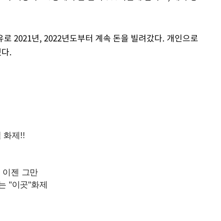
유로 2021년, 2022년도부터 계속 돈을 빌려갔다. 개인으로
다.