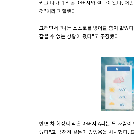
키고 나가며 작은 아버지와 결탁이 됐다. 어
것"이라고 말했다.
그러면서 "나는 스스로를 방어할 힘이 없었다
잡을 수 없는 상황이 됐다"고 주장했다.
반면 차 회장의 작은 아버지 A씨는 두 사람이
줬다"고 금전적 갈등이 있었음을 시사했다. 또 