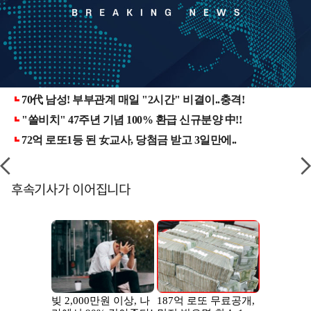
후속기사가 이어집니다