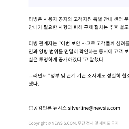
티빙은 사용자 공지와 고객지원 특별 안내 센터 
안내가 필요한 사항과 피해 구제 절차는 추후 별도
티빙 관계자는 "이번 보안 사고로 고객들께 심려를
인과 영향 범위를 면밀히 확인하는 동시에 고객 
실은 투명하게 공개하겠다"고 말했다.
그러면서 "정부 및 관계 기관 조사에도 성실히 협
했다.
◎공감언론 뉴시스
silverline@newsis.com
Copyright © NEWSIS.COM, 무단 전재 및 재배포 금지