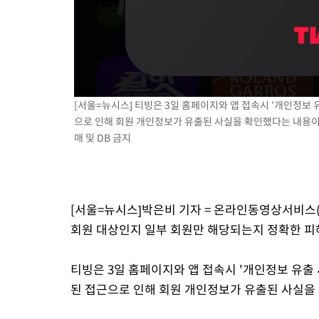
[서울=뉴시스] 티빙은 3일 홈페이지와 앱 접속시 '개인정보 
으로 인해 회원 개인정보가 유출된 사실을 확인했다는 내용이다. 
매 및 DB 금지
[서울=뉴시스]박은비 기자 = 온라인동영상서비스(
회원 대상인지 일부 회원만 해당되는지 정확한 피
티빙은 3일 홈페이지와 앱 접속시 '개인정보 유출 
된 접근으로 인해 회원 개인정보가 유출된 사실을