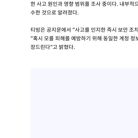
한 사고 원인과 영향 범위를 조사 중이다. 내부적
수한 것으로 알려졌다.
티빙은 공지문에서 "사고를 인지한 즉시 보안 조
"혹시 모를 피해를 예방하기 위해 동일한 계정 정
장드린다"고 밝혔다.