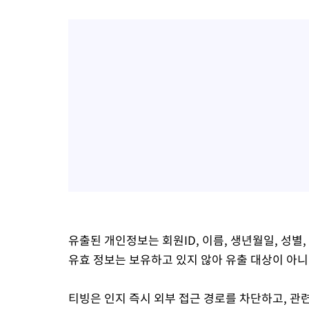
유출된 개인정보는 회원ID, 이름, 생년월일, 성별
유효 정보는 보유하고 있지 않아 유출 대상이 아니
티빙은 인지 즉시 외부 접근 경로를 차단하고, 관