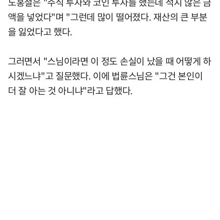
노홍철은 "주식 투자와 코인 투자를 했는데 적지 않은 금
액을 넣었다"며 "그런데 많이 떨어졌다. 재산의 큰 부분
을 잃었다고 했다.
그러면서 "스님이라면 이 정도 손실이 났을 때 어떻게 하
시겠느냐"고 질문했다. 이에 법륜스님은 "그건 본인이
더 잘 아는 것 아니냐"라고 답했다.