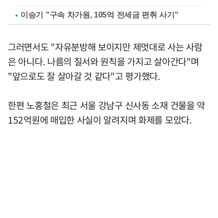
이승기 "구속 차가원, 105억 전세금 편취 사기"
그러면서도 "자유분방해 보이지만 제멋대로 사는 사람
은 아니다. 나름의 질서와 원칙을 가지고 살아간다"며
"앞으로도 잘 살아갈 것 같다"고 평가했다.
한편 노홍철은 최근 서울 강남구 신사동 소재 건물을 약
152억원에 매입한 사실이 알려지며 화제를 모았다.