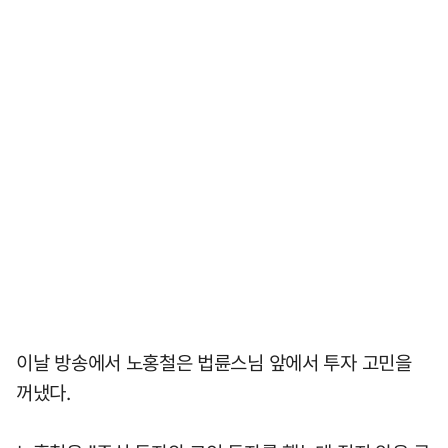
이날 방송에서 노홍철은 법륜스님 앞에서 투자 고민을
꺼냈다.