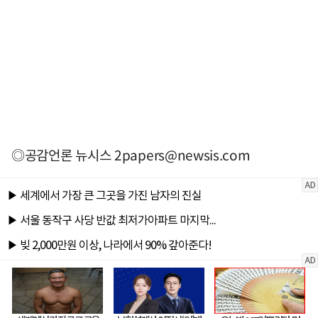
◎공감언론 뉴시스
2papers@newsis.com