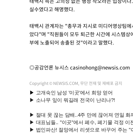
태백시 측은 고의성 없는 행정 착오라는 입장이다.
실수였다고 해명했다.
태백시 관계자는 "총무과 지시로 미디어영상팀에
았다"며 "직원들이 모두 퇴근한 시간에 시스템상
부에 노출되어 송출된 것"이라고 말했다.
◎공감언론 뉴시스
casinohong@newsis.com
Copyright © NEWSIS.COM, 무단 전재 및 재배포 금지