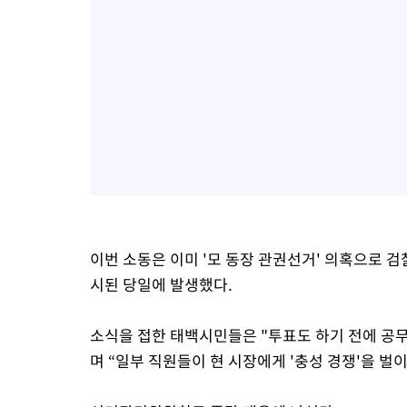
이번 소동은 이미 '모 동장 관권선거' 의혹으로 
시된 당일에 발생했다.
소식을 접한 태백시민들은 "투표도 하기 전에 공
며 “일부 직원들이 현 시장에게 '충성 경쟁'을 벌