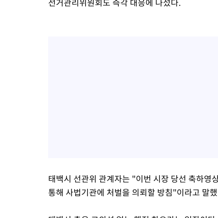
선거관리위원회도 즉각 대응에 나섰다.
태백시 선관위 관계자는 "이번 시장 당선 축하영상
통해 사법기관에 처벌을 의뢰할 방침"이라고 말했