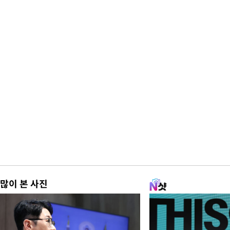
많이 본 사진