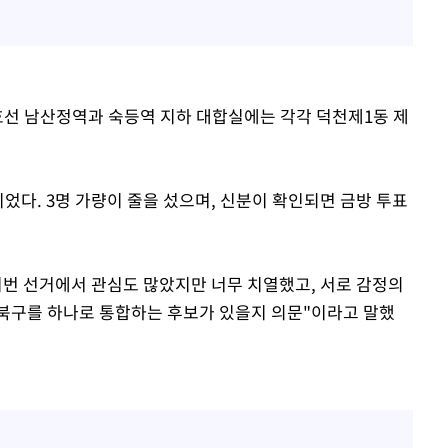
호선 남산정역과 숙등역 지하 대합실에는 각각 덕천제1동 제
었다. 3명 가량이 줄을 섰으며, 신분이 확인되면 금방 투표
이번 선거에서 관심도 많았지만 너무 치열했고, 서로 감정의
 북구를 하나로 통합하는 후보가 있을지 의문"이라고 말했