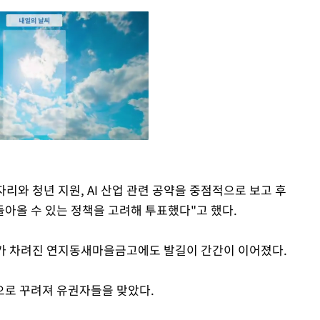
리와 청년 지원, AI 산업 관련 공약을 중점적으로 보고 후
Mute
돌아올 수 있는 정책을 고려해 투표했다"고 했다.
소가 차려진 연지동새마을금고에도 발길이 간간이 이어졌다.
으로 꾸려져 유권자들을 맞았다.