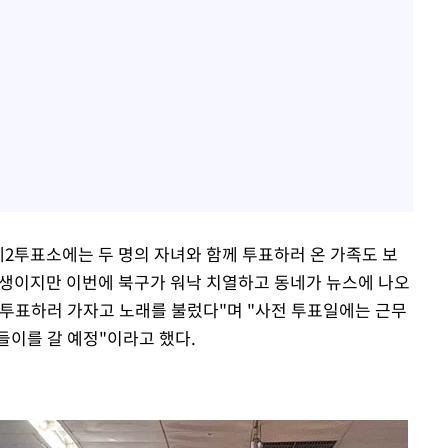
2투표소에는 두 명의 자녀와 함께 투표하러 온 가족도 보
취학생이지만 이번에 북구가 워낙 치열하고 동네가 뉴스에 나오
 투표하러 가자고 노래를 불렀다"며 "사전 투표일에는 근무
들이를 갈 예정"이라고 했다.