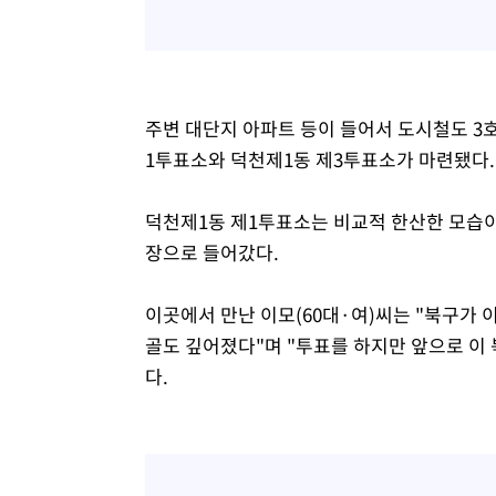
주변 대단지 아파트 등이 들어서 도시철도 3
1투표소와 덕천제1동 제3투표소가 마련됐다.
덕천제1동 제1투표소는 비교적 한산한 모습이
장으로 들어갔다.
이곳에서 만난 이모(60대·여)씨는 "북구가 
골도 깊어졌다"며 "투표를 하지만 앞으로 이
다.