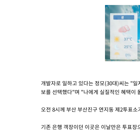
개발자로 일하고 있다는 정모(30대)씨는 "일자
보를 선택했다"며 "나에게 실질적인 혜택이 
오전 8시께 부산 부산진구 연지동 제2투표
기존 은행 객장이던 이곳은 이날만은 투표장