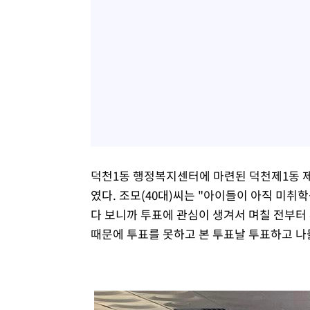
덕천1동 행정복지센터에 마련된 덕천제1동 제
였다. 조모(40대)씨는 "아이들이 아직 미
다 보니까 투표에 관심이 생겨서 며칠 전부터
때문에 투표를 못하고 본 투표날 투표하고 나