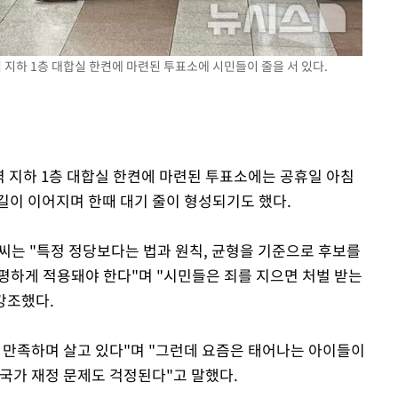
역 지하 1층 대합실 한켠에 마련된 투표소에 시민들이 줄을 서 있다.
역 지하 1층 대합실 한켠에 마련된 투표소에는 공휴일 아침
길이 이어지며 한때 대기 줄이 형성되기도 했다.
)씨는 "특정 정당보다는 법과 원칙, 균형을 기준으로 후보를
공평하게 적용돼야 한다"며 "시민들은 죄를 지으면 처벌 받는
강조했다.
 만족하며 살고 있다"며 "그런데 요즘은 태어나는 아이들이
 국가 재정 문제도 걱정된다"고 말했다.