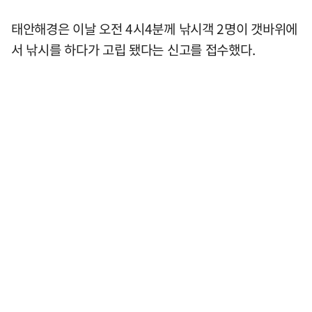
태안해경은 이날 오전 4시4분께 낚시객 2명이 갯바위에
서 낚시를 하다가 고립 됐다는 신고를 접수했다.