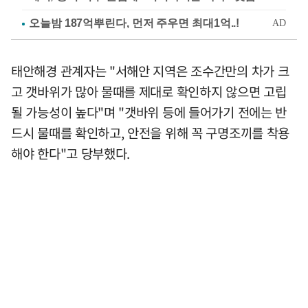
태안해경 관계자는 "서해안 지역은 조수간만의 차가 크
고 갯바위가 많아 물때를 제대로 확인하지 않으면 고립
될 가능성이 높다"며 "갯바위 등에 들어가기 전에는 반
드시 물때를 확인하고, 안전을 위해 꼭 구명조끼를 착용
해야 한다"고 당부했다.