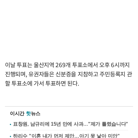
이날 투표는 울산지역 269개 투표소에서 오후 6시까지
진행되며, 유권자들은 신분증을 지참하고 주민등록지 관
할 투표소에 가서 투표하면 된다.
이시간
핫
뉴스
표창원, 남규리에 15년 만에 사과…"제가 틀렸습니다"
하리수 "이혼 내가 먼저 제안…아기 못 낳아 미안"