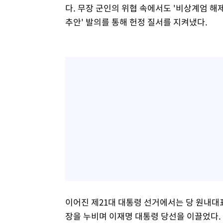
다. 무장 군인의 위협 속에서도 '비상계엄 해
추안' 발의를 통해 헌정 질서를 지켜냈다.
이어진 제21대 대통령 선거에서는 당 원내대
장을 누비며 이재명 대통령 당선을 이끌었다.