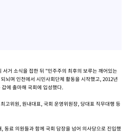
령의 서거 소식을 접한 뒤 "민주주의 최후의 보루는 깨어있는
 되뇌며 인천에서 시민사회단체 활동을 시작했고, 2012년
구 갑에 출마해 국회에 입성했다.
당 최고위원, 원내대표, 국회 운영위원장, 당대표 직무대행 등
 때, 동료 의원들과 함께 국회 담장을 넘어 의사당으로 진입했