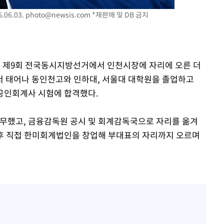
06.03.
photo@newsis.com
*재판매 및 DB 금지
시된 제9회 전국동시지방선거에서 인천시장에 자리에 오른 더
서 태어나 동인천고와 인하대, 서울대 대학원을 졸업하고
국 공인회계사 시험에 합격했다.
했고, 금융감독원 공시 및 회계감독국으로 자리를 옮겨
후 직접 한미회계법인을 창업해 부대표의 자리까지 오르며