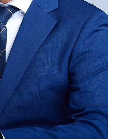
월 중 예상