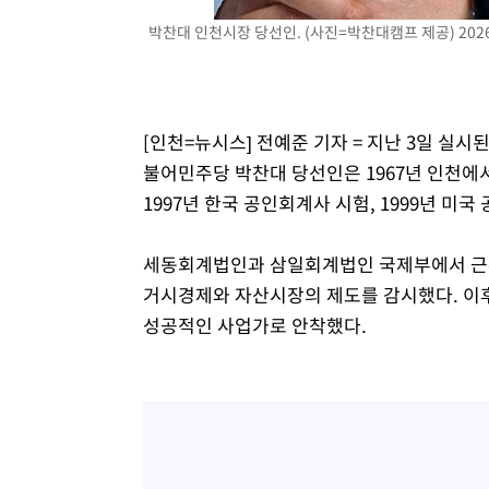
박찬대 인천시장 당선인. (사진=박찬대캠프 제공) 2026.
[인천=뉴시스] 전예준 기자 = 지난 3일 실
불어민주당 박찬대 당선인은 1967년 인천에
1997년 한국 공인회계사 시험, 1999년 미
세동회계법인과 삼일회계법인 국제부에서 근무
거시경제와 자산시장의 제도를 감시했다. 이
성공적인 사업가로 안착했다.