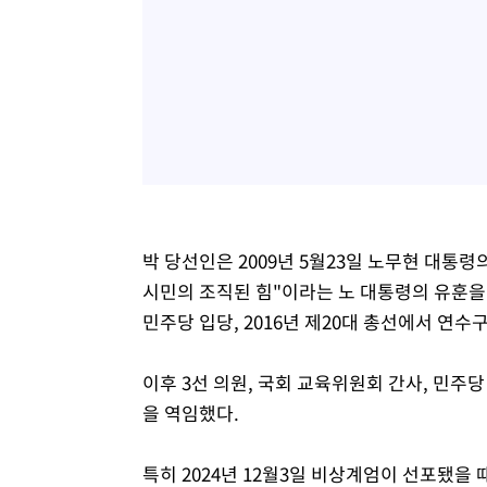
박 당선인은 2009년 5월23일 노무현 대통
시민의 조직된 힘"이라는 노 대통령의 유훈을
민주당 입당, 2016년 제20대 총선에서 연수
이후 3선 의원, 국회 교육위원회 간사, 민주
을 역임했다.
특히 2024년 12월3일 비상계엄이 선포됐을