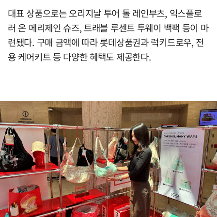
대표 상품으로는 오리지날 투어 톨 레인부츠, 익스플로
러 온 메리제인 슈즈, 트래블 루센트 투웨이 백팩 등이 마
련됐다. 구매 금액에 따라 롯데상품권과 럭키드로우, 전
용 케어키트 등 다양한 혜택도 제공한다.