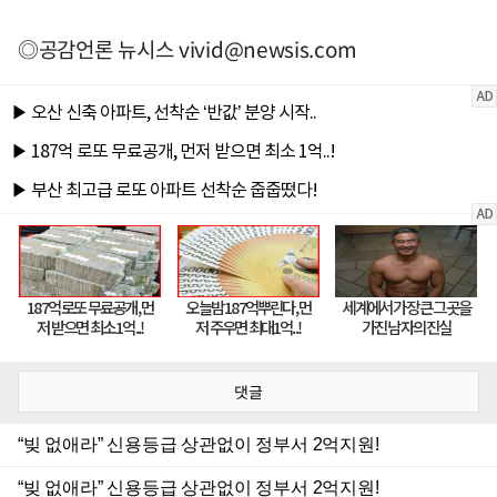
◎공감언론 뉴시스
vivid@newsis.com
댓글