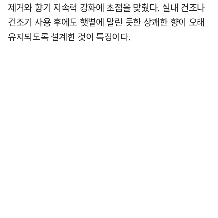
제거와 향기 지속력 강화에 초점을 맞췄다. 실내 건조나
건조기 사용 후에도 햇볕에 말린 듯한 상쾌한 향이 오래
유지되도록 설계한 것이 특징이다.