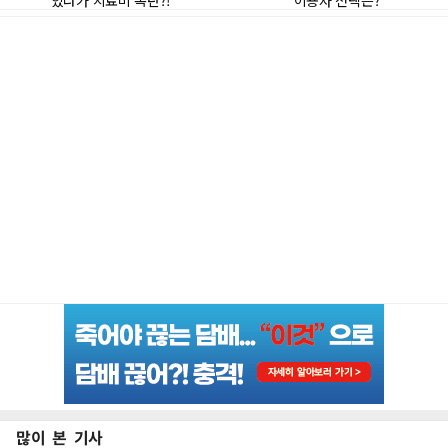
많이 본 기사