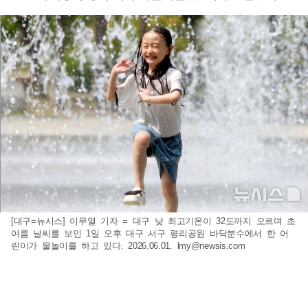
[대구=뉴시스] 이무열 기자 = 대구 낮 최고기온이 32도까지 오르며 초
여름 날씨를 보인 1일 오후 대구 서구 평리공원 바닥분수에서 한 어
린이가 물놀이를 하고 있다. 2026.06.01.
lmy@newsis.com