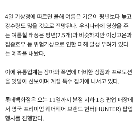
4일 기상청에 따르면 올해 여름은 기온이 평년보다 높고
강수량도 많을 것으로 전망된다. 우리나라에 영향을 주
는 여름철 태풍은 평년(2.5개)과 비슷하지만 이상고온과
집중호우 등 위험기상으로 인한 피해 발생 우려가 있다
는 예측을 내놨다.
이에 유통업계는 장마와 폭염에 대비한 상품과 프로모션
을 잇달아 선보이며 계절 특수 잡기에 나서고 있다.
롯데백화점은 오는 11일까지 본점 지하 1층 팝업 매장에
서 영국 프리미엄 웨더웨어 브랜드 헌터(HUNTER) 팝업
행사를 진행한다.