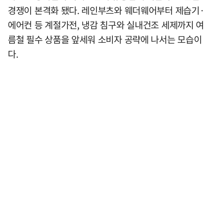
경쟁이 본격화 됐다. 레인부츠와 웨더웨어부터 제습기·
에어컨 등 계절가전, 냉감 침구와 실내건조 세제까지 여
름철 필수 상품을 앞세워 소비자 공략에 나서는 모습이
다.