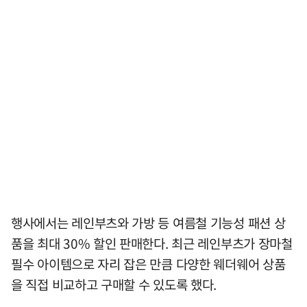
행사에서는 레인부츠와 가방 등 여름철 기능성 패션 상
품을 최대 30% 할인 판매한다. 최근 레인부츠가 장마철
필수 아이템으로 자리 잡은 만큼 다양한 웨더웨어 상품
을 직접 비교하고 구매할 수 있도록 했다.