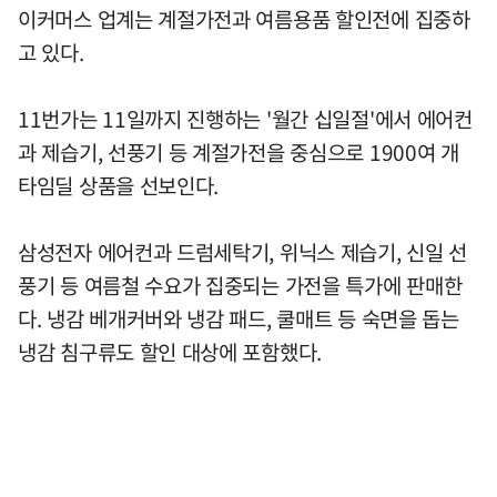
이커머스 업계는 계절가전과 여름용품 할인전에 집중하
고 있다.
11번가는 11일까지 진행하는 '월간 십일절'에서 에어컨
과 제습기, 선풍기 등 계절가전을 중심으로 1900여 개
타임딜 상품을 선보인다.
삼성전자 에어컨과 드럼세탁기, 위닉스 제습기, 신일 선
풍기 등 여름철 수요가 집중되는 가전을 특가에 판매한
다. 냉감 베개커버와 냉감 패드, 쿨매트 등 숙면을 돕는
냉감 침구류도 할인 대상에 포함했다.