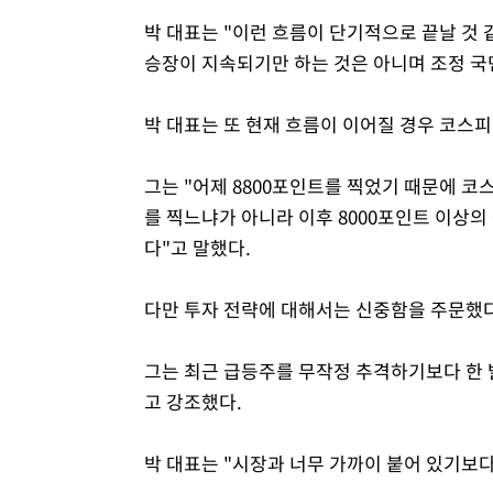
박 대표는 "이런 흐름이 단기적으로 끝날 것 
승장이 지속되기만 하는 것은 아니며 조정 국
박 대표는 또 현재 흐름이 이어질 경우 코스피
그는 "어제 8800포인트를 찍었기 때문에 코
를 찍느냐가 아니라 이후 8000포인트 이상의
다"고 말했다.
다만 투자 전략에 대해서는 신중함을 주문했다
그는 최근 급등주를 무작정 추격하기보다 한 
고 강조했다.
박 대표는 "시장과 너무 가까이 붙어 있기보다