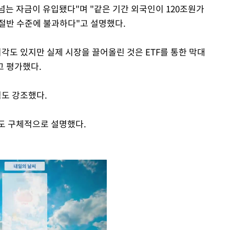
 넘는 자금이 유입됐다"며 "같은 기간 외국인이 120조원가
 절반 수준에 불과하다"고 설명했다.
각도 있지만 실제 시장을 끌어올린 것은 ETF를 통한 막대
고 평가했다.
점도 강조했다.
도 구체적으로 설명했다.