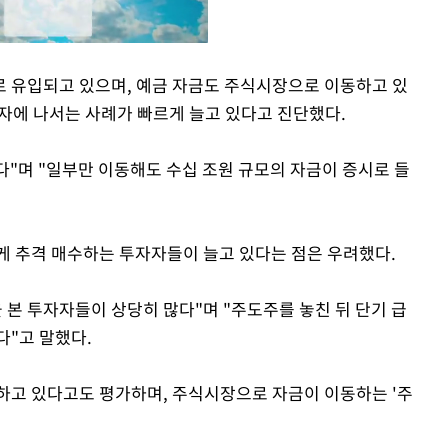
 유입되고 있으며, 예금 자금도 주식시장으로 이동하고 있
투자에 나서는 사례가 빠르게 늘고 있다고 진단했다.
Mute
다"며 "일부만 이동해도 수십 조원 규모의 자금이 증시로 들
게 추격 매수하는 투자자들이 늘고 있다는 점은 우려했다.
 본 투자자들이 상당히 많다"며 "주도주를 놓친 뒤 단기 급
다"고 말했다.
하고 있다고도 평가하며, 주식시장으로 자금이 이동하는 '주