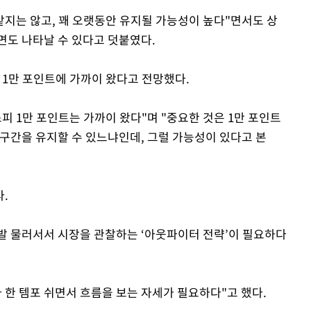
같지는 않고, 꽤 오랫동안 유지될 가능성이 높다"면서도 상
면도 나타날 수 있다고 덧붙였다.
 1만 포인트에 가까이 왔다고 전망했다.
스피 1만 포인트는 가까이 왔다"며 "중요한 것은 1만 포인트
 구간을 유지할 수 있느냐인데, 그럴 가능성이 있다고 본
.
발 물러서서 시장을 관찰하는 ‘아웃파이터 전략’이 필요하다
 한 템포 쉬면서 흐름을 보는 자세가 필요하다"고 했다.