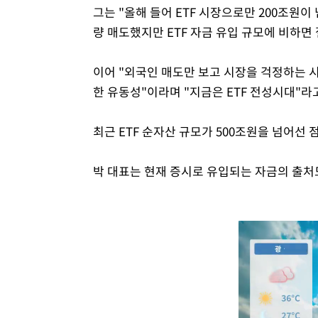
그는 "올해 들어 ETF 시장으로만 200조원이
량 매도했지만 ETF 자금 유입 규모에 비하면
이어 "외국인 매도만 보고 시장을 걱정하는 시
한 유동성"이라며 "지금은 ETF 전성시대"라
최근 ETF 순자산 규모가 500조원을 넘어선 
박 대표는 현재 증시로 유입되는 자금의 출처