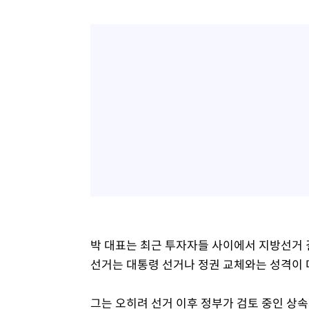
박 대표는 최근 투자자들 사이에서 지방선거 
선거는 대통령 선거나 정권 교체와는 성격이 
그는 오히려 선거 이후 정부가 검토 중인 상