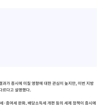
결과가 증시에 미칠 영향에 대한 관심이 높지만, 이번 지방
다르다고 설명했다.
속세·증여세 완화, 배당소득세 개편 등의 세제 정책이 증시에