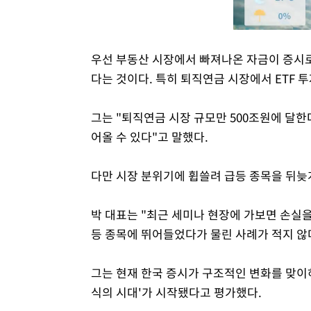
우선 부동산 시장에서 빠져나온 자금이 증시로
다는 것이다. 특히 퇴직연금 시장에서 ETF 
그는 "퇴직연금 시장 규모만 500조원에 달한
어올 수 있다"고 말했다.
다만 시장 분위기에 휩쓸려 급등 종목을 뒤늦
박 대표는 "최근 세미나 현장에 가보면 손실을
등 종목에 뛰어들었다가 물린 사례가 적지 않
그는 현재 한국 증시가 구조적인 변화를 맞이
식의 시대'가 시작됐다고 평가했다.