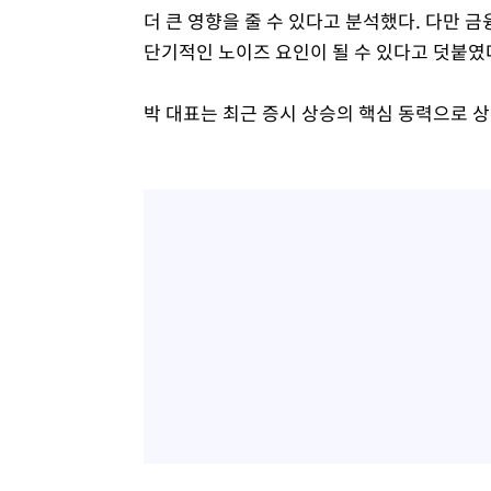
더 큰 영향을 줄 수 있다고 분석했다. 다만
단기적인 노이즈 요인이 될 수 있다고 덧붙였
박 대표는 최근 증시 상승의 핵심 동력으로 상