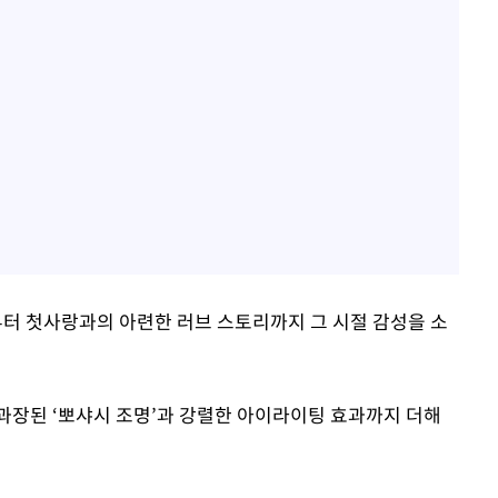
터 첫사랑과의 아련한 러브 스토리까지 그 시절 감성을 소
, 과장된 ‘뽀샤시 조명’과 강렬한 아이라이팅 효과까지 더해