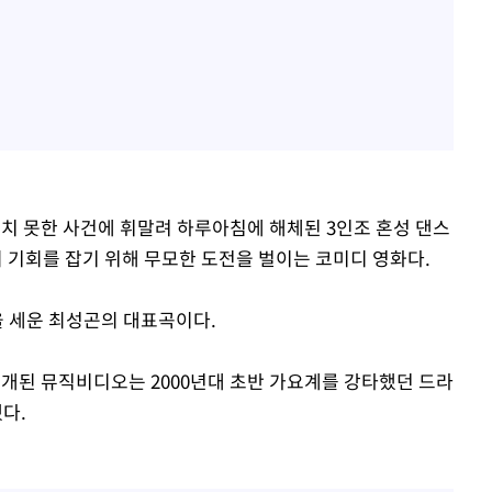
기치 못한 사건에 휘말려 하루아침에 해체된 3인조 혼성 댄스
의 기회를 잡기 위해 무모한 도전을 벌이는 코미디 영화다.
록을 세운 최성곤의 대표곡이다.
공개된 뮤직비디오는 2000년대 초반 가요계를 강타했던 드라
다.