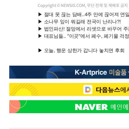
Copyright © NEWSIS.COM, 무단 전재 및 재배포 금지