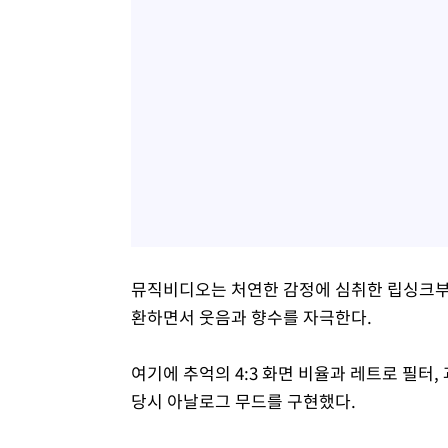
뮤직비디오는 처연한 감정에 심취한 립싱크부
환하면서 웃음과 향수를 자극한다.
여기에 추억의 4:3 화면 비율과 레트로 필터
당시 아날로그 무드를 구현했다.