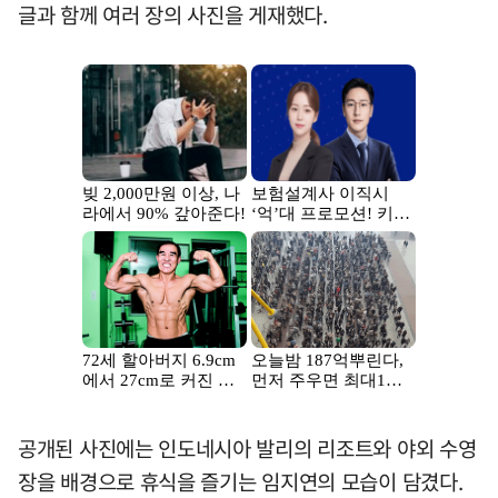
글과 함께 여러 장의 사진을 게재했다.
공개된 사진에는 인도네시아 발리의 리조트와 야외 수영
장을 배경으로 휴식을 즐기는 임지연의 모습이 담겼다.