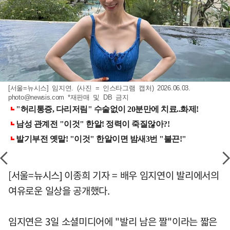
[서울=뉴시스] 임지연. (사진 = 인스타그램 캡처) 2026.06.03.
photo@newsis.com
*재판매 및 DB 금지
[서울=뉴시스] 이종희 기자 = 배우 임지연이 발리에서의
여유로운 일상을 공개했다.
임지연은 3일 소셜미디어에 "발리 남은 짤"이라는 짧은