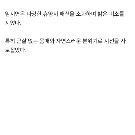
임지연은 다양한 휴양지 패션을 소화하며 밝은 미소를
지었다.
특히 군살 없는 몸매와 자연스러운 분위기로 시선을 사
로잡았다.