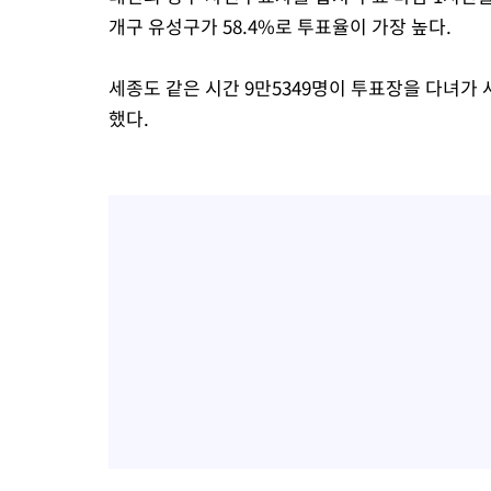
개구 유성구가 58.4%로 투표율이 가장 높다.
세종도 같은 시간 9만5349명이 투표장을 다녀가 
했다.