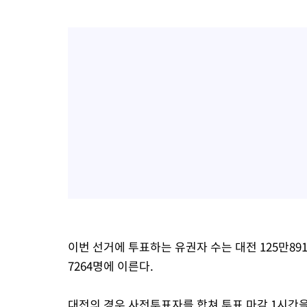
이번 선거에 투표하는 유권자 수는 대전 125만891명,
7264명에 이른다.
대전의 경우 사전투표자를 합쳐 투표 마감 1시간을 