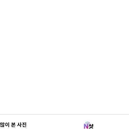
많이 본 사진