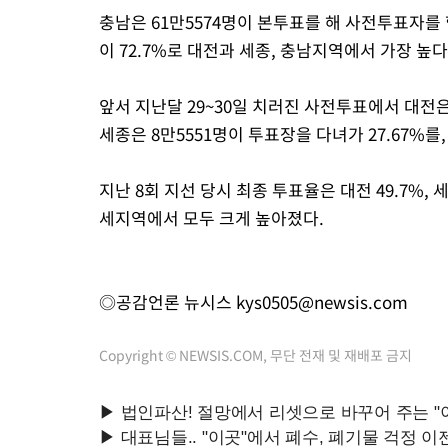
충남은 61만5574명이 본투표를 해 사전투표자를 
이 72.7%로 대전과 세종, 충남지역에서 가장 높다
앞서 지난달 29~30일 치러진 사전투표에서 대전은 
세종은 8만5551명이 투표장을 다녀가 27.67%를,
지난 8회 지선 당시 최종 투표율은 대전 49.7%, 
세지역에서 모두 크게 높아졌다.
◎공감언론 뉴시스
kys0505@newsis.com
Copyright © NEWSIS.COM, 무단 전재 및 재배포 금지