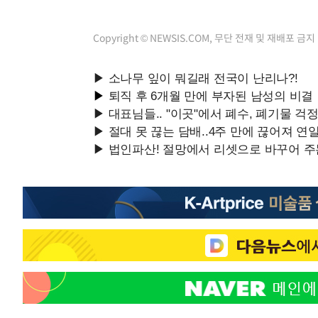
Copyright © NEWSIS.COM, 무단 전재 및 재배포 금지