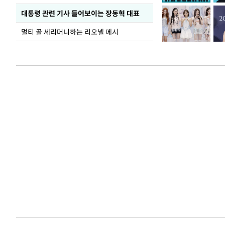
대통령 관련 기사 들어보이는 장동혁 대표
멀티 골 세리머니하는 리오넬 메시