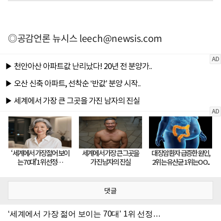
◎공감언론 뉴시스
leech@newsis.com
댓글