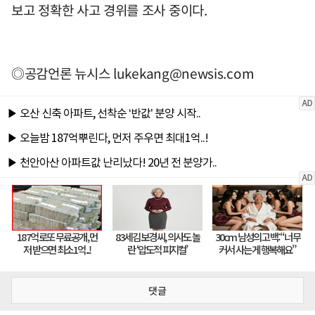
보고 정확한 사고 경위를 조사 중이다.
◎공감언론 뉴시스
lukekang@newsis.com
댓글