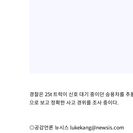
경찰은 25t 트럭이 신호 대기 중이던 승용차를 추
으로 보고 정확한 사고 경위를 조사 중이다.
◎공감언론 뉴시스
lukekang@newsis.com