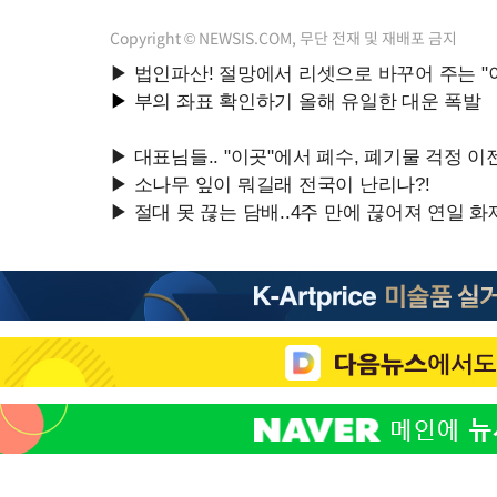
Copyright © NEWSIS.COM, 무단 전재 및 재배포 금지