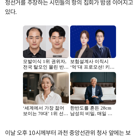
정선거를 주장하는 시민들의 항의 집회가 밤샘 이어지고
있다.
이날 오후 10시께부터 과천 중앙선관위 청사 앞에는 보