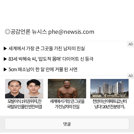
◎공감언론 뉴시스
phe@newsis.com
댓글