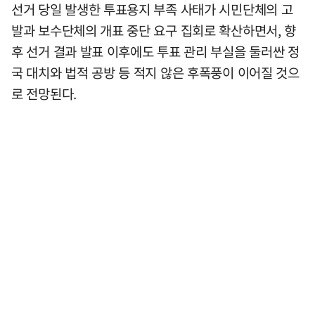
선거 당일 발생한 투표용지 부족 사태가 시민단체의 고
발과 보수단체의 개표 중단 요구 집회로 확산하면서, 향
후 선거 결과 발표 이후에도 투표 관리 부실을 둘러싼 정
국 대치와 법적 공방 등 적지 않은 후폭풍이 이어질 것으
로 전망된다.