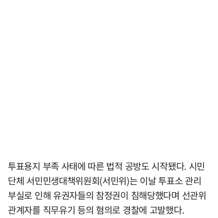
투표용지 부족 사태에 따른 법적 공방도 시작됐다. 시민
단체 서민민생대책위원회(서민위)는 이날 투표소 관리
부실로 인해 유권자들의 참정권이 침해당했다며 선관위
관계자를 직무유기 등의 혐의로 경찰에 고발했다.