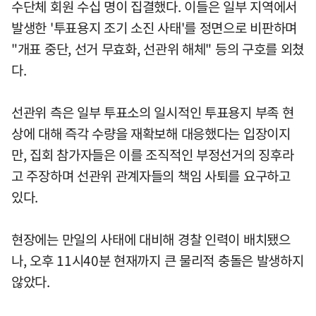
수단체 회원 수십 명이 집결했다. 이들은 일부 지역에서
발생한 '투표용지 조기 소진 사태'를 정면으로 비판하며
"개표 중단, 선거 무효화, 선관위 해체" 등의 구호를 외쳤
다.
선관위 측은 일부 투표소의 일시적인 투표용지 부족 현
상에 대해 즉각 수량을 재확보해 대응했다는 입장이지
만, 집회 참가자들은 이를 조직적인 부정선거의 징후라
고 주장하며 선관위 관계자들의 책임 사퇴를 요구하고
있다.
현장에는 만일의 사태에 대비해 경찰 인력이 배치됐으
나, 오후 11시40분 현재까지 큰 물리적 충돌은 발생하지
않았다.