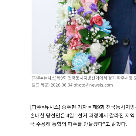
[파주=뉴시스]제9회 전국동시지방선거에서 경기 파주시장 
캠프 제공) 2026.06.04
photo@newsis.com
[파주=뉴시스] 송주현 기자 = 제9회 전국동시
손배찬 당선인은 4일 "선거 과정에서 갈라진 지역
극 수용해 통합의 파주를 만들겠다"고 밝혔다.