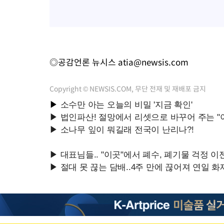
◎공감언론 뉴시스
atia@newsis.com
Copyright © NEWSIS.COM, 무단 전재 및 재배포 금지