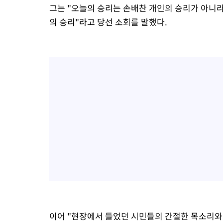
그는 "오늘의 승리는 손배찬 개인의 승리가 아니라
의 승리"라고 당선 소회를 말했다.
이어 "현장에서 들었던 시민들의 간절한 목소리와 