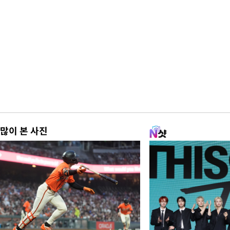
많이 본 사진