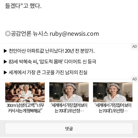
들겠다"고 했다.
◎공감언론 뉴시스
ruby@newsis.com
댓글