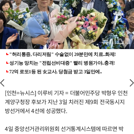
[인천=뉴시스] 이루비 기자 = 더불어민주당 박형우 인천
계양구청장 후보가 지난 3일 치러진 제9회 전국동시지
방선거에서 4선에 성공했다.
4일 중앙선거관리위원회 선거통계시스템에 따르면 박