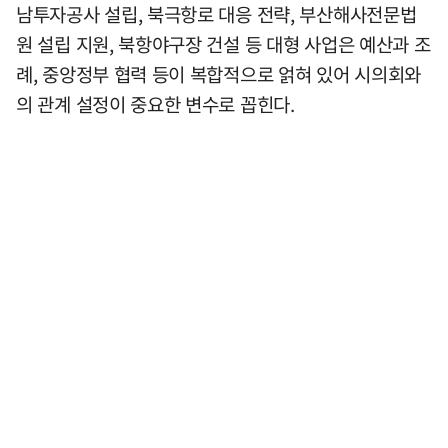
남투자공사 설립, 북극항로 대응 전략, 부산해사전문법
원 설립 지원, 북항야구장 건설 등 대형 사업은 예산과 조
례, 중앙정부 협력 등이 복합적으로 얽혀 있어 시의회와
의 관계 설정이 중요한 변수로 꼽힌다.