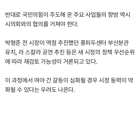
반대로 국민의힘이 주도해 온 주요 사업들의 향방 역시
시의회와의 협의를 거쳐야 한다.
박형준 전 시장이 역점 추진했던 퐁피두센터 부산분관
유치, 라 스칼라 공연 추진 등은 새 시정의 정책 우선순위
에 따라 재검토 가능성이 거론되고 있다.
이 과정에서 여야 간 갈등이 심화될 경우 시정 동력이 약
화될 수 있다는 우려도 나온다.