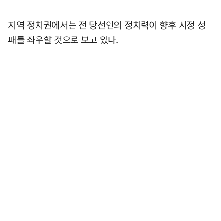
지역 정치권에서는 전 당선인의 정치력이 향후 시정 성
패를 좌우할 것으로 보고 있다.