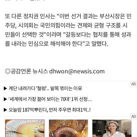
또 다른 정치권 인사는 "이번 선거 결과는 부산시장은 민
주당, 시의회는 국민의힘이라는 견제와 균형 구조를 시
민들이 선택한 것"이라며 "갈등보다는 협치를 통해 성과
를 내라는 민심으로 해석해야 한다"고 말했다.
◎공감언론 뉴시스
dhwon@newsis.com