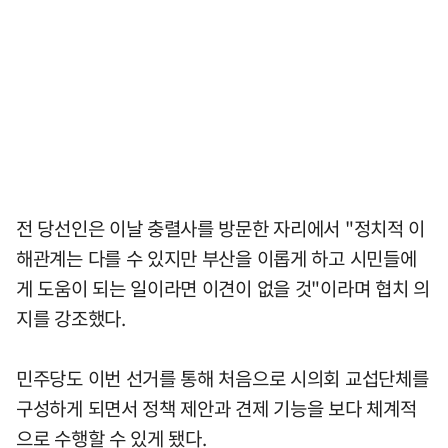
전 당선인은 이날 충렬사를 방문한 자리에서 "정치적 이
해관계는 다를 수 있지만 부산을 이롭게 하고 시민들에
게 도움이 되는 일이라면 이견이 없을 것"이라며 협치 의
지를 강조했다.
민주당도 이번 선거를 통해 처음으로 시의회 교섭단체를
구성하게 되면서 정책 제안과 견제 기능을 보다 체계적
으로 수행할 수 있게 됐다.