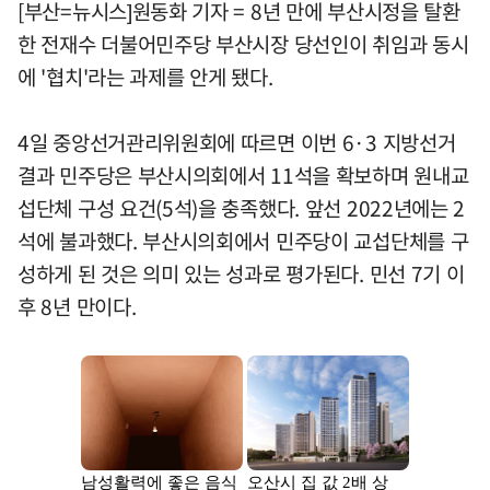
[부산=뉴시스]원동화 기자 = 8년 만에 부산시정을 탈환
한 전재수 더불어민주당 부산시장 당선인이 취임과 동시
에 '협치'라는 과제를 안게 됐다.
4일 중앙선거관리위원회에 따르면 이번 6·3 지방선거
결과 민주당은 부산시의회에서 11석을 확보하며 원내교
섭단체 구성 요건(5석)을 충족했다. 앞선 2022년에는 2
석에 불과했다. 부산시의회에서 민주당이 교섭단체를 구
성하게 된 것은 의미 있는 성과로 평가된다. 민선 7기 이
후 8년 만이다.