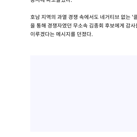
호남 지역의 과열 경쟁 속에서도 네거티브 없는 '
을 통해 경쟁자였던 무소속 김종회 후보에게 감사
이루겠다는 메시지를 던졌다.