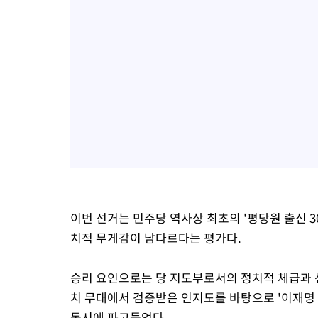
이번 선거는 민주당 역사상 최초의 '평당원 출신 
치적 무게감이 남다르다는 평가다.
승리 요인으로는 당 지도부로서의 정치적 체급과 
치 무대에서 검증받은 인지도를 바탕으로 '이재명
동시에 파고들었다.