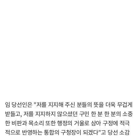
임 당선인은 "저를 지지해 주신 분들의 뜻을 더욱 무겁게
받들고, 저를 지지하지 않으셨던 구민 한 분 한 분의 소중
한 비판과 목소리 또한 행정의 거울로 삼아 구정에 적극
적으로 반영하는 통합의 구청장이 되겠다"고 당선 소감