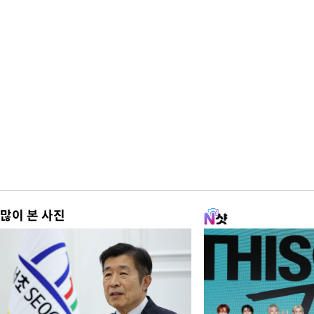
많이 본 사진