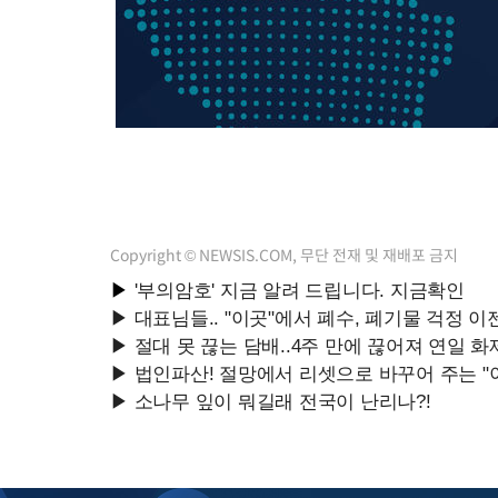
Copyright © NEWSIS.COM, 무단 전재 및 재배포 금지