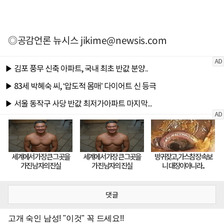
◎공감언론 뉴시스
jikime@newsis.com
댓글